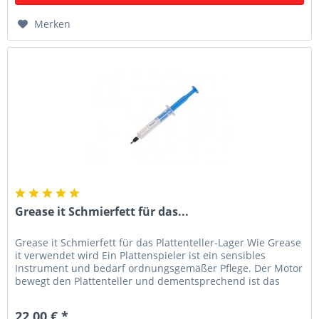
Merken
Grease it Schmierfett für das...
Grease it Schmierfett für das Plattenteller-Lager Wie Grease
it verwendet wird Ein Plattenspieler ist ein sensibles
Instrument und bedarf ordnungsgemäßer Pflege. Der Motor
bewegt den Plattenteller und dementsprechend ist das
Schmierfett...
22,00 € *