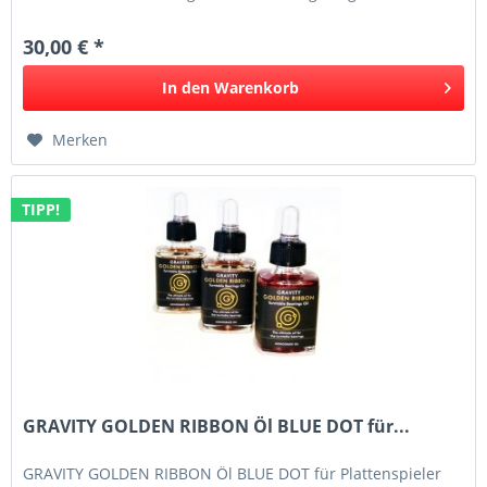
Endlich bietet ein...
30,00 € *
In den
Warenkorb
Merken
TIPP!
GRAVITY GOLDEN RIBBON Öl BLUE DOT für...
GRAVITY GOLDEN RIBBON Öl BLUE DOT für Plattenspieler