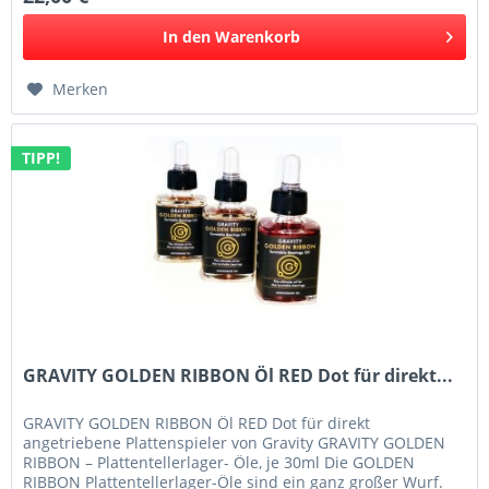
In den
Warenkorb
Merken
TIPP!
GRAVITY GOLDEN RIBBON Öl RED Dot für direkt...
GRAVITY GOLDEN RIBBON Öl RED Dot für direkt
angetriebene Plattenspieler von Gravity GRAVITY GOLDEN
RIBBON – Plattentellerlager- Öle, je 30ml Die GOLDEN
RIBBON Plattentellerlager-Öle sind ein ganz großer Wurf.