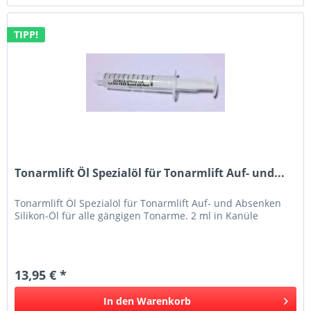
TIPP!
Tonarmlift Öl Spezialöl für Tonarmlift Auf- und...
Tonarmlift Öl Spezialöl für Tonarmlift Auf- und Absenken
Silikon-Öl für alle gängigen Tonarme. 2 ml in Kanüle
13,95 € *
In den
Warenkorb