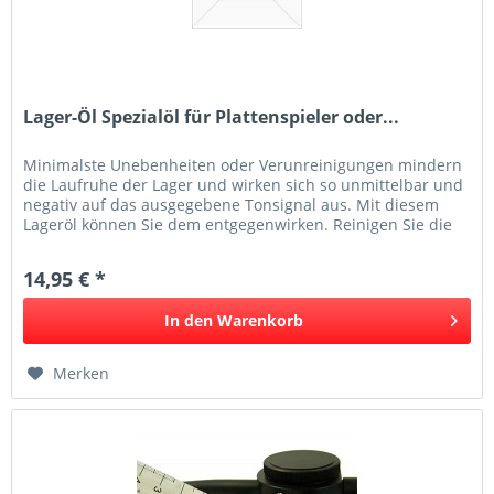
Lager-Öl Spezialöl für Plattenspieler oder...
Minimalste Unebenheiten oder Verunreinigungen mindern
die Laufruhe der Lager und wirken sich so unmittelbar und
negativ auf das ausgegebene Tonsignal aus. Mit diesem
Lageröl können Sie dem entgegenwirken. Reinigen Sie die
Platten- bzw....
14,95 € *
In den
Warenkorb
Merken