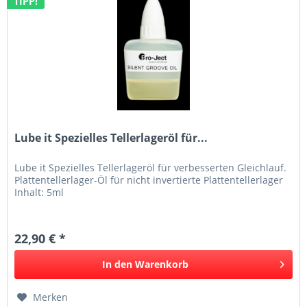
TIPP!
Lube it Spezielles Tellerlageröl für...
Lube it Spezielles Tellerlageröl für verbesserten Gleichlauf.
Plattentellerlager-Öl für nicht invertierte Plattentellerlager
Inhalt: 5ml
22,90 € *
In den
Warenkorb
Merken