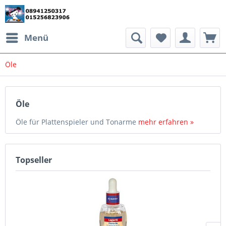
Menü
Öle
Öle
Öle für Plattenspieler und Tonarme
mehr erfahren »
Topseller