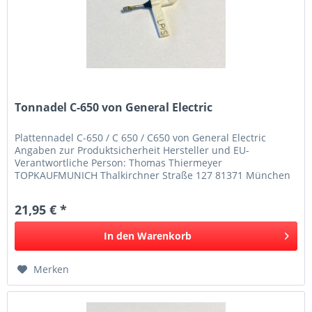
Tonnadel C-650 von General Electric
Plattennadel C-650 / C 650 / C650 von General Electric
Angaben zur Produktsicherheit Hersteller und EU-
Verantwortliche Person: Thomas Thiermeyer
TOPKAUFMUNICH Thalkirchner Straße 127 81371 München
Deutschland Telefon: 08941250317...
21,95 € *
In den
Warenkorb
Merken