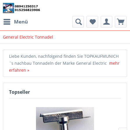
Menü
General Electric Tonnadel
Liebe Kunden, nachfolgend finden Sie TOPKAUFMUNICH
´s nachbau Tonnadeln der Marke General Electric
mehr
erfahren »
Topseller