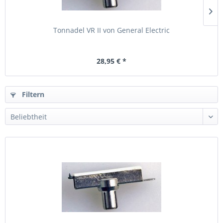
Tonnadel VR II von General Electric
28,95 € *
Filtern