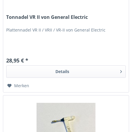
Tonnadel VR II von General Electric
Plattennadel VR II / VRII / VR-II von General Electric
28,95 € *
Details
Merken