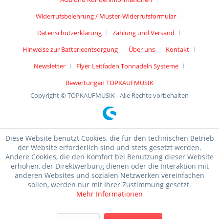
Widerrufsbelehrung / Muster-Widerrufsformular
Datenschutzerklärung
Zahlung und Versand
Hinweise zur Batterieentsorgung
Über uns
Kontakt
Newsletter
Flyer Leitfaden Tonnadeln Systeme
Bewertungen TOPKAUFMUSIK
Copyright © TOPKAUFMUSIK - Alle Rechte vorbehalten
Diese Website benutzt Cookies, die für den technischen Betrieb
der Website erforderlich sind und stets gesetzt werden.
Andere Cookies, die den Komfort bei Benutzung dieser Website
erhöhen, der Direktwerbung dienen oder die Interaktion mit
anderen Websites und sozialen Netzwerken vereinfachen
sollen, werden nur mit Ihrer Zustimmung gesetzt.
Mehr Informationen