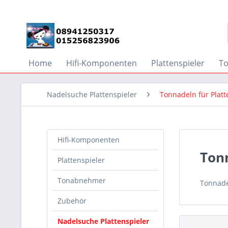
Home
Hifi-Komponenten
Plattenspieler
T
Nadelsuche Plattenspieler
Tonnadeln für Platt
Hifi-Komponenten
Tonn
Plattenspieler
Tonabnehmer
Tonnade
Zubehör
Nadelsuche Plattenspieler