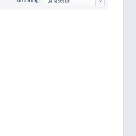
Sortierung: