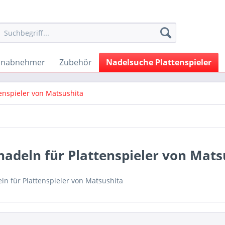
onabnehmer
Zubehör
Nadelsuche Plattenspieler
enspieler von Matsushita
adeln für Plattenspieler von Mats
ln für Plattenspieler von Matsushita