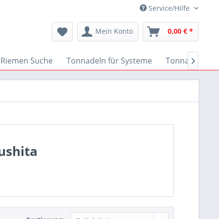
Service/Hilfe
Mein Konto
0,00 € *
Riemen Suche
Tonnadeln für Systeme
Tonnadeln nac

ushita