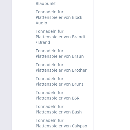
Blaupunkt
Tonnadeln für
Plattenspieler von Block-
Audio
Tonnadeln für
Plattenspieler von Brandt
/ Brand
Tonnadeln für
Plattenspieler von Braun
Tonnadeln für
Plattenspieler von Brother
Tonnadeln für
Plattenspieler von Bruns
Tonnadeln für
Plattenspieler von BSR
Tonnadeln für
Plattenspieler von Bush
Tonnadeln für
Plattenspieler von Calypso