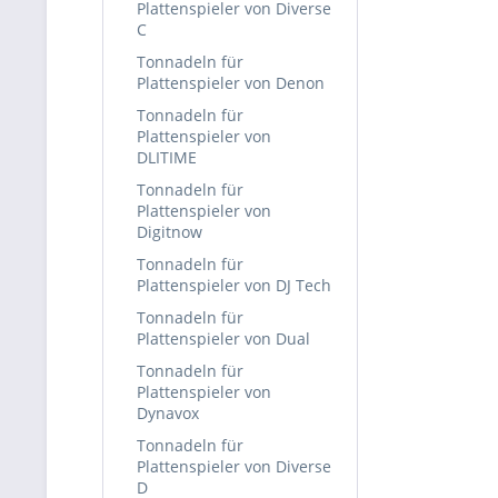
Plattenspieler von Diverse
C
Tonnadeln für
Plattenspieler von Denon
Tonnadeln für
Plattenspieler von
DLITIME
Tonnadeln für
Plattenspieler von
Digitnow
Tonnadeln für
Plattenspieler von DJ Tech
Tonnadeln für
Plattenspieler von Dual
Tonnadeln für
Plattenspieler von
Dynavox
Tonnadeln für
Plattenspieler von Diverse
D