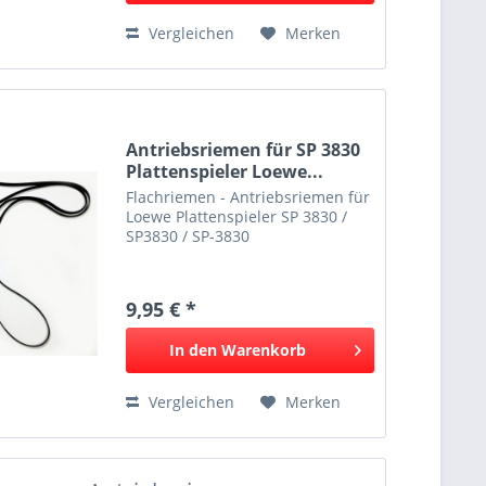
Vergleichen
Merken
Antriebsriemen für SP 3830
Plattenspieler Loewe...
Flachriemen - Antriebsriemen für
Loewe Plattenspieler SP 3830 /
SP3830 / SP-3830
9,95 € *
In den
Warenkorb
Vergleichen
Merken