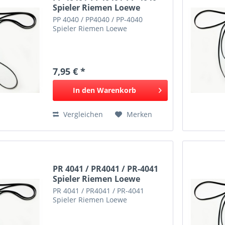
Spieler Riemen Loewe
PP 4040 / PP4040 / PP-4040
Spieler Riemen Loewe
7,95 € *
In den
Warenkorb
Vergleichen
Merken
PR 4041 / PR4041 / PR-4041
Spieler Riemen Loewe
PR 4041 / PR4041 / PR-4041
Spieler Riemen Loewe