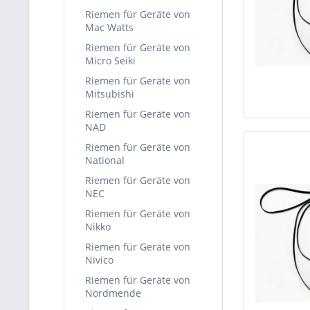
Riemen für Geräte von
Mac Watts
Riemen für Geräte von
Micro Seiki
Riemen für Geräte von
Mitsubishi
Riemen für Geräte von
NAD
Riemen für Geräte von
National
Riemen für Geräte von
NEC
Riemen für Geräte von
Nikko
Riemen für Geräte von
Nivico
Riemen für Geräte von
Nordmende