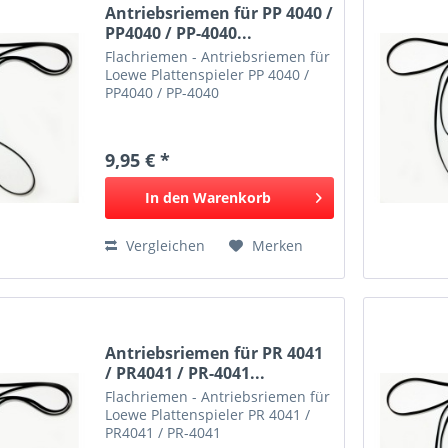
Antriebsriemen für PP 4040 /
PP4040 / PP-4040...
Flachriemen - Antriebsriemen für
Loewe Plattenspieler PP 4040 /
PP4040 / PP-4040
9,95 € *
In den
Warenkorb
Vergleichen
Merken
Antriebsriemen für PR 4041
/ PR4041 / PR-4041...
Flachriemen - Antriebsriemen für
Loewe Plattenspieler PR 4041 /
PR4041 / PR-4041