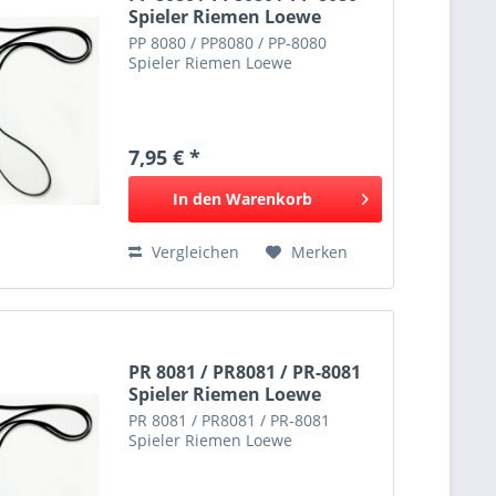
Spieler Riemen Loewe
PP 8080 / PP8080 / PP-8080
Spieler Riemen Loewe
7,95 € *
In den
Warenkorb
Vergleichen
Merken
PR 8081 / PR8081 / PR-8081
Spieler Riemen Loewe
PR 8081 / PR8081 / PR-8081
Spieler Riemen Loewe