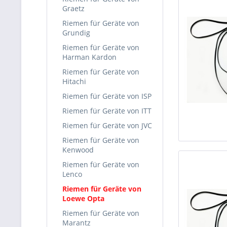
Graetz
Riemen für Geräte von
Grundig
Riemen für Geräte von
Harman Kardon
Riemen für Geräte von
Hitachi
Riemen für Geräte von ISP
Riemen für Geräte von ITT
Riemen für Geräte von JVC
Riemen für Geräte von
Kenwood
Riemen für Geräte von
Lenco
Riemen für Geräte von
Loewe Opta
Riemen für Geräte von
Marantz