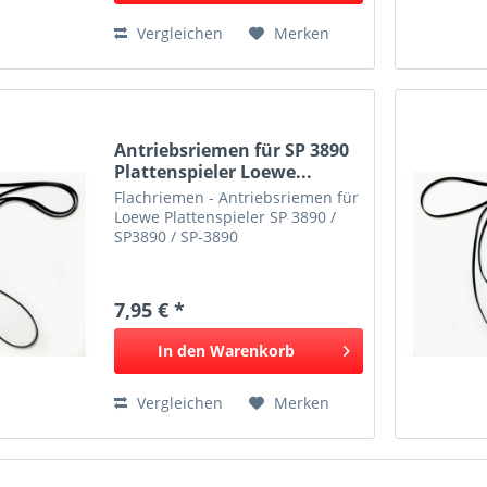
Vergleichen
Merken
Antriebsriemen für SP 3890
Plattenspieler Loewe...
Flachriemen - Antriebsriemen für
Loewe Plattenspieler SP 3890 /
SP3890 / SP-3890
7,95 € *
In den
Warenkorb
Vergleichen
Merken