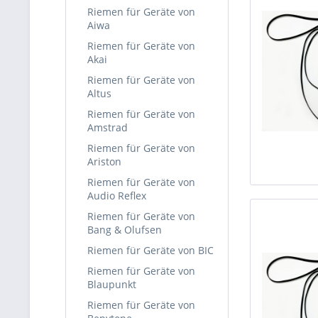
Riemen für Geräte von
Aiwa
Riemen für Geräte von
Akai
Riemen für Geräte von
Altus
Riemen für Geräte von
Amstrad
Riemen für Geräte von
Ariston
Riemen für Geräte von
Audio Reflex
Riemen für Geräte von
Bang & Olufsen
Riemen für Geräte von BIC
Riemen für Geräte von
Blaupunkt
Riemen für Geräte von