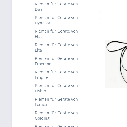
Riemen für Geräte von
Dual
Riemen für Geräte von
Dynavox
Riemen für Geräte von
Elac
Riemen für Geräte von
Elta
Riemen für Geräte von
Emerson
Riemen für Geräte von
Empire
Riemen für Geräte von
Fisher
Riemen für Geräte von
Fonica
Riemen für Geräte von
Golding
Riemen für Geräte von