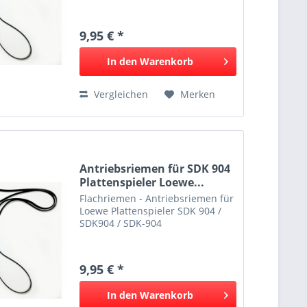
9,95 € *
In den
Warenkorb
Vergleichen
Merken
Antriebsriemen für SDK 904
Plattenspieler Loewe...
Flachriemen - Antriebsriemen für
Loewe Plattenspieler SDK 904 /
SDK904 / SDK-904
9,95 € *
In den
Warenkorb