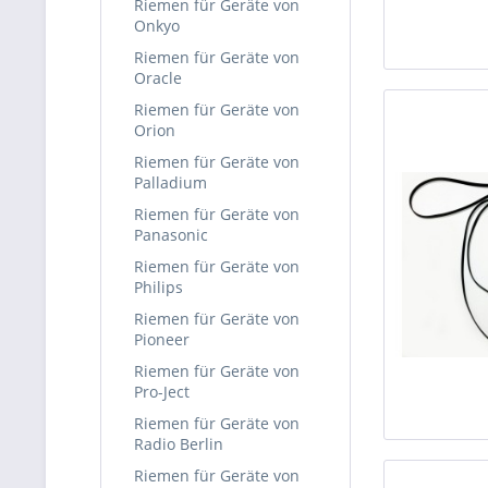
Riemen für Geräte von
Onkyo
Riemen für Geräte von
Oracle
Riemen für Geräte von
Orion
Riemen für Geräte von
Palladium
Riemen für Geräte von
Panasonic
Riemen für Geräte von
Philips
Riemen für Geräte von
Pioneer
Riemen für Geräte von
Pro-Ject
Riemen für Geräte von
Radio Berlin
Riemen für Geräte von