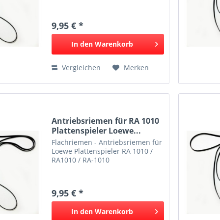
9,95 € *
In den
Warenkorb
Vergleichen
Merken
Antriebsriemen für RA 1010
Plattenspieler Loewe...
Flachriemen - Antriebsriemen für
Loewe Plattenspieler RA 1010 /
RA1010 / RA-1010
9,95 € *
In den
Warenkorb