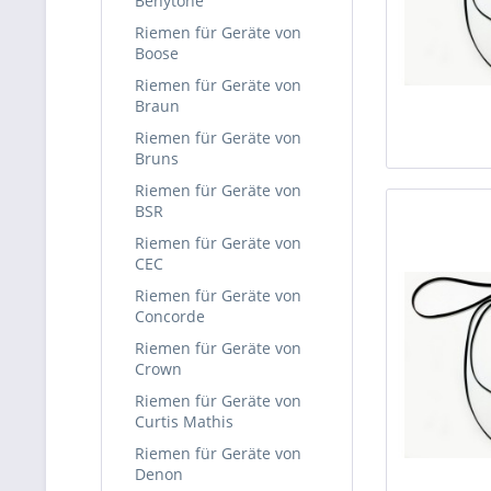
Benytone
Riemen für Geräte von
Boose
Riemen für Geräte von
Braun
Riemen für Geräte von
Bruns
Riemen für Geräte von
BSR
Riemen für Geräte von
CEC
Riemen für Geräte von
Concorde
Riemen für Geräte von
Crown
Riemen für Geräte von
Curtis Mathis
Riemen für Geräte von
Denon