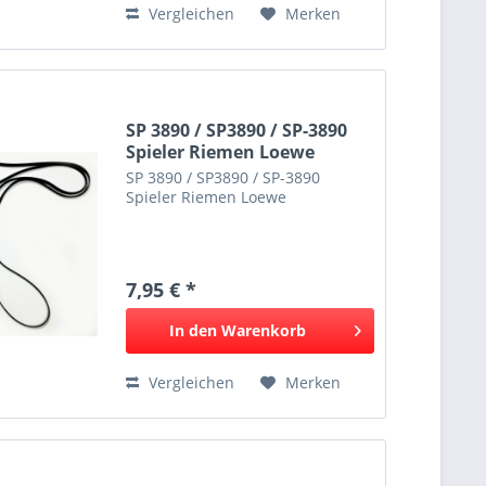
Vergleichen
Merken
SP 3890 / SP3890 / SP-3890
Spieler Riemen Loewe
SP 3890 / SP3890 / SP-3890
Spieler Riemen Loewe
7,95 € *
In den
Warenkorb
Vergleichen
Merken