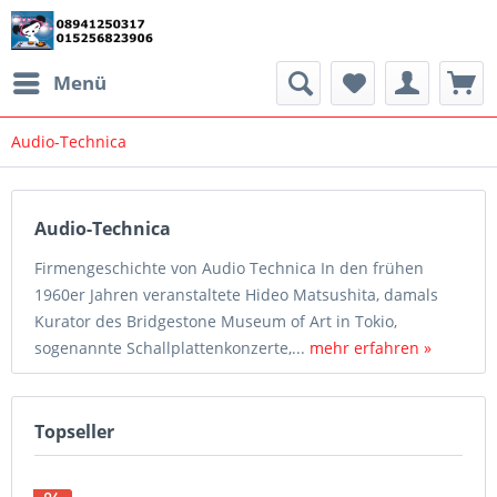
Menü
Audio-Technica
Audio-Technica
Firmengeschichte von Audio Technica In den frühen
1960er Jahren veranstaltete Hideo Matsushita, damals
Kurator des Bridgestone Museum of Art in Tokio,
sogenannte Schallplattenkonzerte,...
mehr erfahren »
Topseller