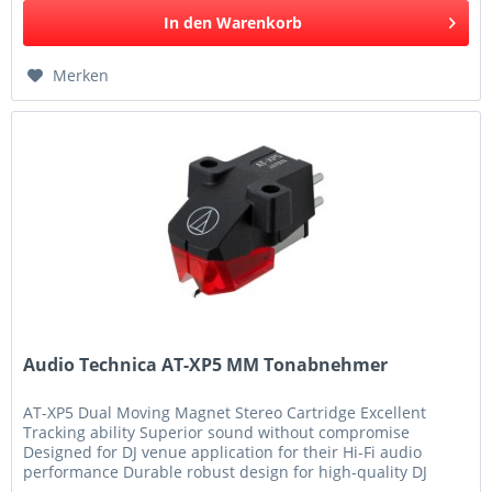
In den
Warenkorb
Merken
Audio Technica AT-XP5 MM Tonabnehmer
AT-XP5 Dual Moving Magnet Stereo Cartridge Excellent
Tracking ability Superior sound without compromise
Designed for DJ venue application for their Hi-Fi audio
performance Durable robust design for high-quality DJ
playback Great...