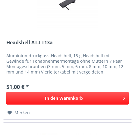
Headshell AT-LT13a
Aluminiumdruckguss-Headshell, 13 g Headshell mit
Gewinde für Tonabnehmermontage ohne Muttern 7 Paar
Montageschrauben (3 mm, 5 mm, 6 mm, 8 mm, 10 mm, 12
mm und 14 mm) Vierleiterkabel mit vergoldeten
Anschlusskontakten im Lieferumfang
51,00 € *
In den
Warenkorb
Merken