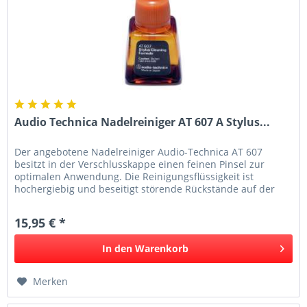
Audio Technica Nadelreiniger AT 607 A Stylus...
Der angebotene Nadelreiniger Audio-Technica AT 607
besitzt in der Verschlusskappe einen feinen Pinsel zur
optimalen Anwendung. Die Reinigungsflüssigkeit ist
hochergiebig und beseitigt störende Rückstände auf der
Abtastnadel. Eine...
15,95 € *
In den
Warenkorb
Merken