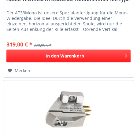
Der AT33Mono ist unsere Spezialanfertigung für die Mono-
Wiedergabe. Die Idee: Durch die Verwendung einer
einzelnen, horizontal ausgerichteten Spule, wird nur die
Seiten-Auslenkung der Rille erfasst - störende Vertikal-
Auslenkungen, wie...
319,00 € *
379,00 € *
In den
Warenkorb
Merken