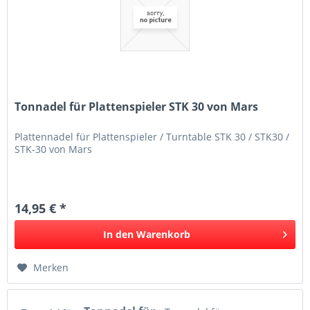
Tonnadel für Plattenspieler STK 30 von Mars
Plattennadel für Plattenspieler / Turntable STK 30 / STK30 /
STK-30 von Mars
14,95 € *
In den
Warenkorb
Merken