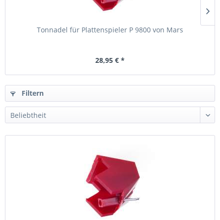
Tonnadel für Plattenspieler P 9800 von Mars
28,95 € *
Filtern