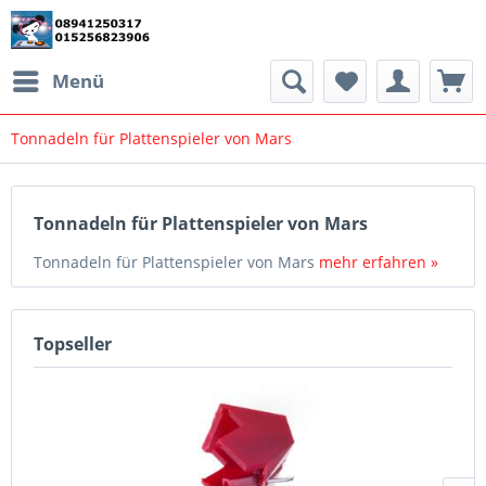
Menü
Tonnadeln für Plattenspieler von Mars
Tonnadeln für Plattenspieler von Mars
Tonnadeln für Plattenspieler von Mars
mehr erfahren »
Topseller