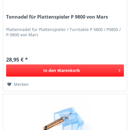
Tonnadel für Plattenspieler P 9800 von Mars
Plattennadel für Plattenspieler / Turntable P 9800 / P9800 /
P-9800 von Mars
28,95 € *
In den
Warenkorb
Merken