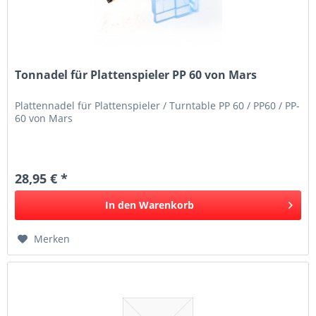
Tonnadel für Plattenspieler PP 60 von Mars
Plattennadel für Plattenspieler / Turntable PP 60 / PP60 / PP-
60 von Mars
28,95 € *
In den
Warenkorb
Merken