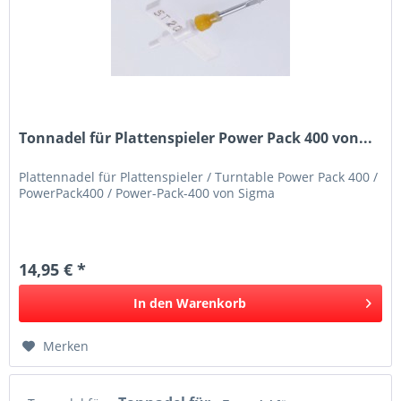
Tonnadel für Plattenspieler Power Pack 400 von...
Plattennadel für Plattenspieler / Turntable Power Pack 400 /
PowerPack400 / Power-Pack-400 von Sigma
14,95 € *
In den
Warenkorb
Merken