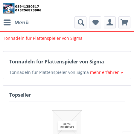
Menü
Tonnadeln für Plattenspieler von Sigma
Tonnadeln für Plattenspieler von Sigma
Tonnadeln für Plattenspieler von Sigma
mehr erfahren »
Topseller