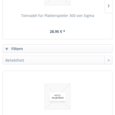
Tonnadel für Plattenspieler 300 von Sigma
28,95 € *
Filtern