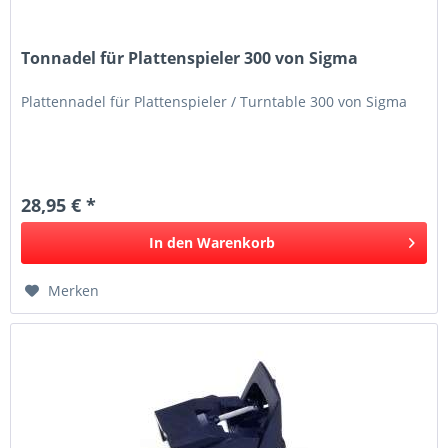
Tonnadel für Plattenspieler 300 von Sigma
Plattennadel für Plattenspieler / Turntable 300 von Sigma
28,95 € *
In den
Warenkorb
Merken