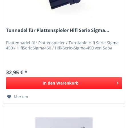
Tonnadel für Plattenspieler Hifi Serie Sigma...
Plattennadel für Plattenspieler / Turntable Hifi Serie Sigma
450 / HifiSerieSigma450 / Hifi-Serie-Sigma-450 von Saba
32,95 € *
In den
Warenkorb
Merken