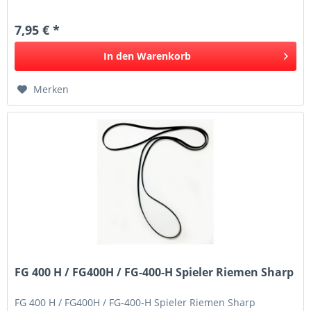
7,95 € *
In den
Warenkorb
Merken
FG 400 H / FG400H / FG-400-H Spieler Riemen Sharp
FG 400 H / FG400H / FG-400-H Spieler Riemen Sharp