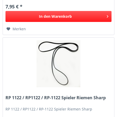
7,95 € *
In den
Warenkorb
Merken
RP 1122 / RP1122 / RP-1122 Spieler Riemen Sharp
RP 1122 / RP1122 / RP-1122 Spieler Riemen Sharp