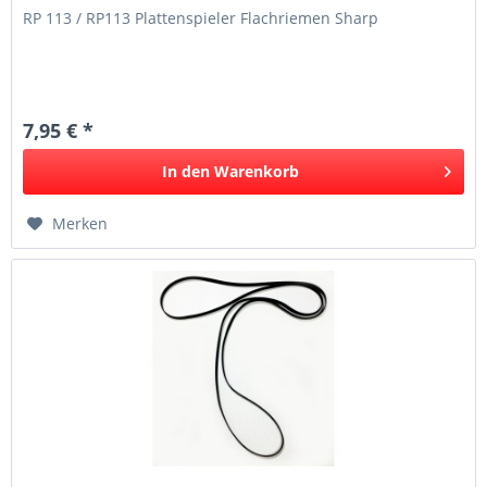
RP 113 / RP113 Plattenspieler Flachriemen Sharp
7,95 € *
In den
Warenkorb
Merken