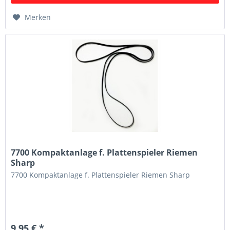
Merken
7700 Kompaktanlage f. Plattenspieler Riemen
Sharp
7700 Kompaktanlage f. Plattenspieler Riemen Sharp
9,95 € *