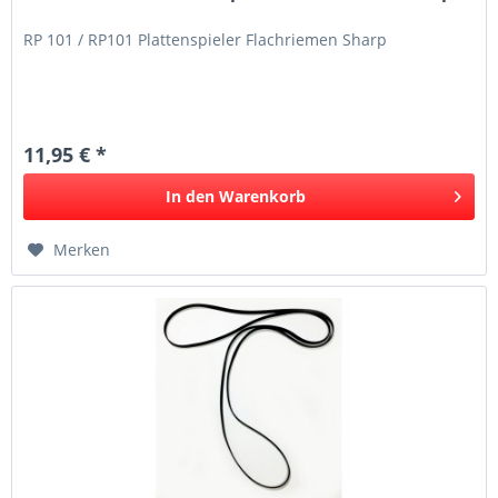
RP 101 / RP101 Plattenspieler Flachriemen Sharp
11,95 € *
In den
Warenkorb
Merken