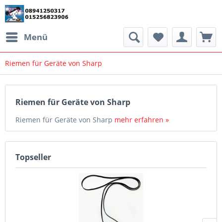
Menü
Riemen für Geräte von Sharp
Riemen für Geräte von Sharp
Riemen für Geräte von Sharp
mehr erfahren »
Topseller