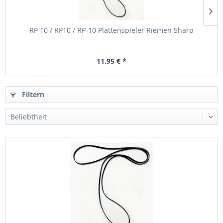
RP 10 / RP10 / RP-10 Plattenspieler Riemen Sharp
11,95 € *
Filtern