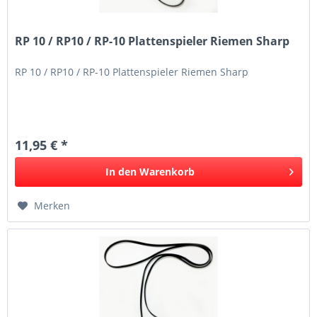
RP 10 / RP10 / RP-10 Plattenspieler Riemen Sharp
RP 10 / RP10 / RP-10 Plattenspieler Riemen Sharp
11,95 € *
In den
Warenkorb
Merken