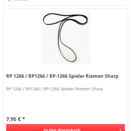
RP 1266 / RP1266 / RP-1266 Spieler Riemen Sharp
RP 1266 / RP1266 / RP-1266 Spieler Riemen Sharp
7,95 € *
In den
Warenkorb