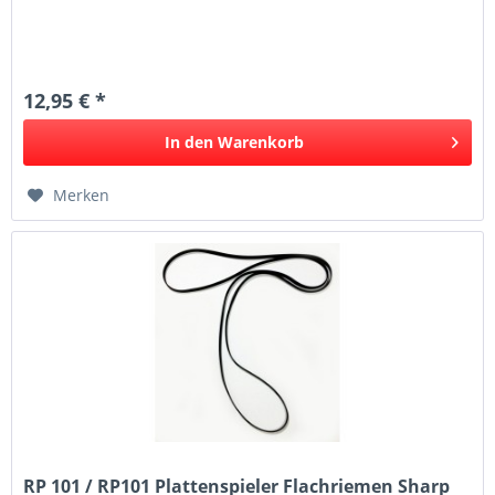
12,95 € *
In den
Warenkorb
Merken
RP 101 / RP101 Plattenspieler Flachriemen Sharp