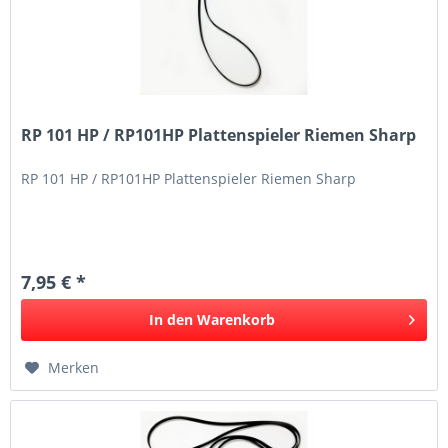
RP 101 HP / RP101HP Plattenspieler Riemen Sharp
RP 101 HP / RP101HP Plattenspieler Riemen Sharp
7,95 € *
In den
Warenkorb
Merken