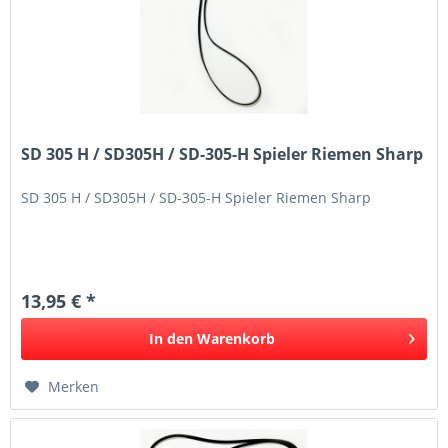
SD 305 H / SD305H / SD-305-H Spieler Riemen Sharp
SD 305 H / SD305H / SD-305-H Spieler Riemen Sharp
13,95 € *
In den
Warenkorb
Merken