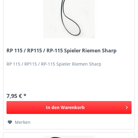
RP 115 / RP115 / RP-115 Spieler Riemen Sharp
RP 115 / RP115 / RP-115 Spieler Riemen Sharp
7,95 € *
In den
Warenkorb
Merken