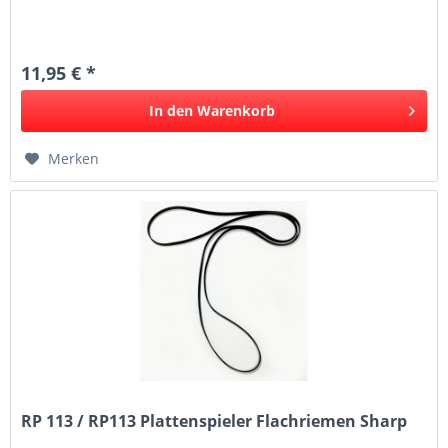
11,95 € *
In den
Warenkorb
Merken
RP 113 / RP113 Plattenspieler Flachriemen Sharp