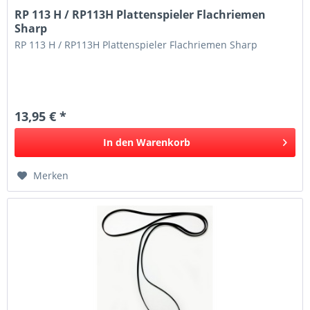
RP 113 H / RP113H Plattenspieler Flachriemen
Sharp
RP 113 H / RP113H Plattenspieler Flachriemen Sharp
13,95 € *
In den
Warenkorb
Merken