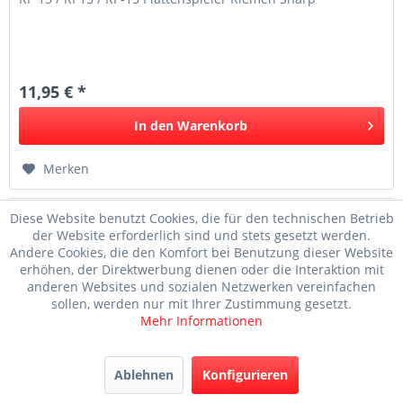
11,95 € *
In den
Warenkorb
Merken
Diese Website benutzt Cookies, die für den technischen Betrieb
der Website erforderlich sind und stets gesetzt werden.
Andere Cookies, die den Komfort bei Benutzung dieser Website
erhöhen, der Direktwerbung dienen oder die Interaktion mit
anderen Websites und sozialen Netzwerken vereinfachen
sollen, werden nur mit Ihrer Zustimmung gesetzt.
Mehr Informationen
Ablehnen
Konfigurieren