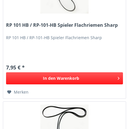
RP 101 HB / RP-101-HB Spieler Flachriemen Sharp
RP 101 HB / RP-101-HB Spieler Flachriemen Sharp
7,95 € *
In den
Warenkorb
Merken