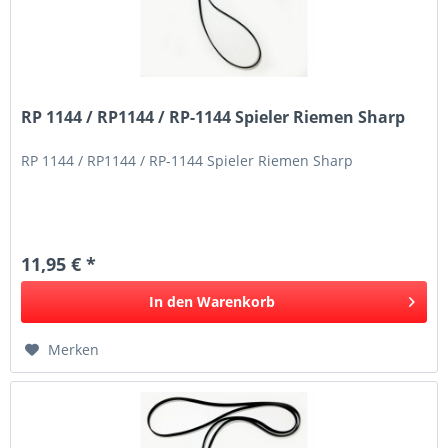
RP 1144 / RP1144 / RP-1144 Spieler Riemen Sharp
RP 1144 / RP1144 / RP-1144 Spieler Riemen Sharp
11,95 € *
In den
Warenkorb
Merken