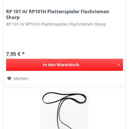
RP 101 H/ RP101H Plattenspieler Flachriemen
Sharp
RP 101 H/ RP101H Plattenspieler Flachriemen Sharp
7,95 € *
In den
Warenkorb
Merken