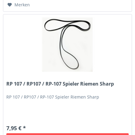
Merken
RP 107 / RP107 / RP-107 Spieler Riemen Sharp
RP 107 / RP107 / RP-107 Spieler Riemen Sharp
7,95 € *