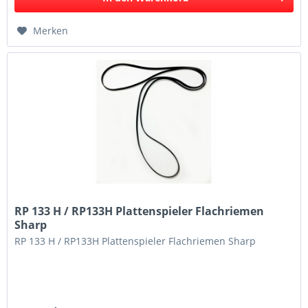
Merken
RP 133 H / RP133H Plattenspieler Flachriemen
Sharp
RP 133 H / RP133H Plattenspieler Flachriemen Sharp