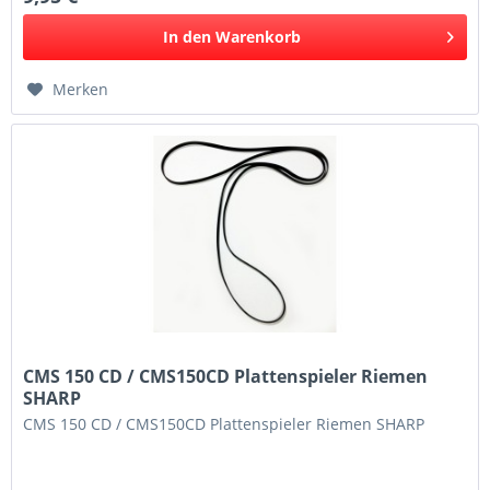
In den
Warenkorb
Merken
CMS 150 CD / CMS150CD Plattenspieler Riemen
SHARP
CMS 150 CD / CMS150CD Plattenspieler Riemen SHARP