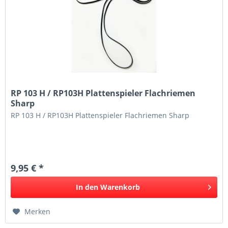
RP 103 H / RP103H Plattenspieler Flachriemen
Sharp
RP 103 H / RP103H Plattenspieler Flachriemen Sharp
9,95 € *
In den
Warenkorb
Merken