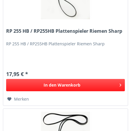
RP 255 HB / RP255HB Plattenspieler Riemen Sharp
RP 255 HB / RP255HB Plattenspieler Riemen Sharp
17,95 € *
In den
Warenkorb
Merken