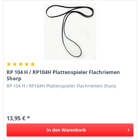
RP 104 H / RP104H Plattenspieler Flachriemen
Sharp
RP 104 H / RP104H Plattenspieler Flachriemen Sharp
13,95 € *
In den
Warenkorb