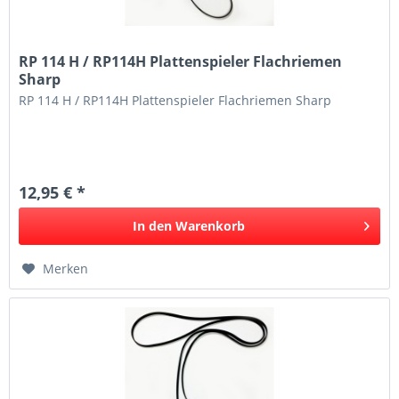
RP 114 H / RP114H Plattenspieler Flachriemen
Sharp
RP 114 H / RP114H Plattenspieler Flachriemen Sharp
12,95 € *
In den
Warenkorb
Merken