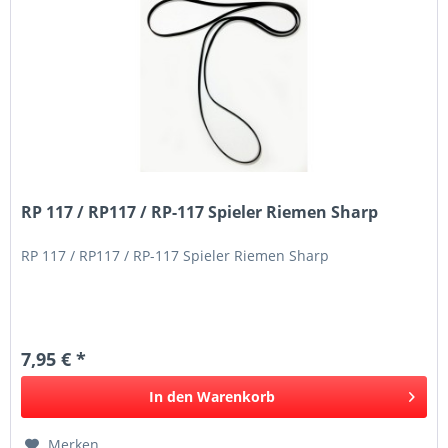
RP 117 / RP117 / RP-117 Spieler Riemen Sharp
RP 117 / RP117 / RP-117 Spieler Riemen Sharp
7,95 € *
In den
Warenkorb
Merken