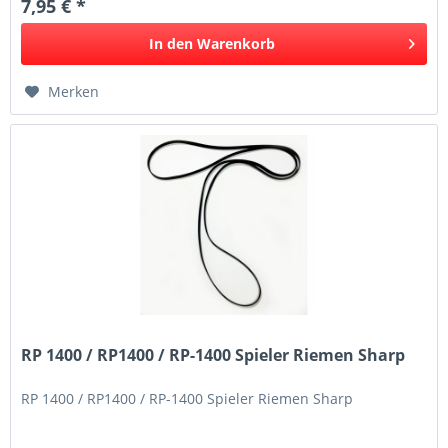
7,95 € *
In den
Warenkorb
Merken
RP 1400 / RP1400 / RP-1400 Spieler Riemen Sharp
RP 1400 / RP1400 / RP-1400 Spieler Riemen Sharp