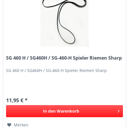
SG 460 H / SG460H / SG-460-H Spieler Riemen Sharp
SG 460 H / SG460H / SG-460-H Spieler Riemen Sharp
11,95 € *
In den
Warenkorb
Merken