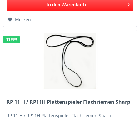
In den
Warenkorb
Merken
TIPP!
RP 11 H / RP11H Plattenspieler Flachriemen Sharp
RP 11 H / RP11H Plattenspieler Flachriemen Sharp