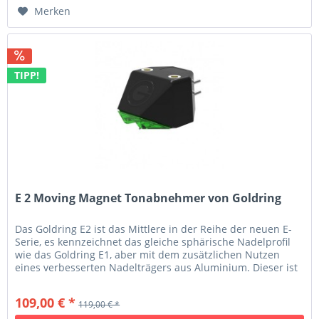
Merken
TIPP!
E 2 Moving Magnet Tonabnehmer von Goldring
Das Goldring E2 ist das Mittlere in der Reihe der neuen E-
Serie, es kennzeichnet das gleiche sphärische Nadelprofil
wie das Goldring E1, aber mit dem zusätzlichen Nutzen
eines verbesserten Nadelträgers aus Aluminium. Dieser ist
sowohl...
109,00 € *
119,00 € *