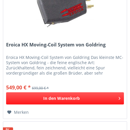
Eroica HX Moving-Coil System von Goldring
Eroica HX Moving-Coil System von Goldring Das kleinste MC-
System von Goldring - die feine englische Art:
Zurückhaltend, fein zeichnend, vielleicht eine Spur
vordergründiger als die großen Brüder, aber sehr
musikalisch. Dank des sehr...
549,00 € *
699,00 € *
In den
Warenkorb
Merken