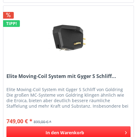
TIPP!
Elite Moving-Coil System mit Gyger S Schliff...
Elite Moving-Coil System mit Gyger S Schliff von Goldring
Die großen MC-Systeme von Goldring klingen ähnlich wie
die Eroica, bieten aber deutlich bessere räumliche
Staffelung und mehr Kraft und Substanz. Insbesondere bei
großen...
749,00 € *
899,00 € *
In den
Warenkorb