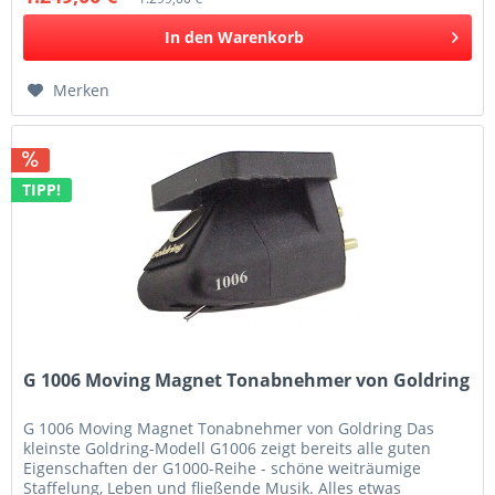
In den
Warenkorb
Merken
TIPP!
G 1006 Moving Magnet Tonabnehmer von Goldring
G 1006 Moving Magnet Tonabnehmer von Goldring Das
kleinste Goldring-Modell G1006 zeigt bereits alle guten
Eigenschaften der G1000-Reihe - schöne weiträumige
Staffelung, Leben und fließende Musik. Alles etwas