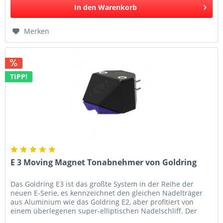
In den
Warenkorb
Merken
TIPP!
E 3 Moving Magnet Tonabnehmer von Goldring
Das Goldring E3 ist das großte System in der Reihe der
neuen E-Serie, es kennzeichnet den gleichen Nadelträger
aus Aluminium wie das Goldring E2, aber profitiert von
einem überlegenen super-elliptischen Nadelschliff. Der
kleinere Radius...