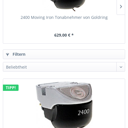
2400 Moving Iron Tonabnehmer von Goldring
629,00 € *
Filtern
TIPP!