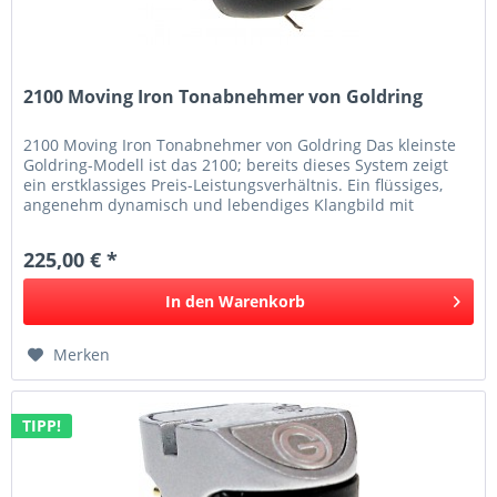
2100 Moving Iron Tonabnehmer von Goldring
2100 Moving Iron Tonabnehmer von Goldring Das kleinste
Goldring-Modell ist das 2100; bereits dieses System zeigt
ein erstklassiges Preis-Leistungsverhältnis. Ein flüssiges,
angenehm dynamisch und lebendiges Klangbild mit
schönem Bass und...
225,00 € *
In den
Warenkorb
Merken
TIPP!