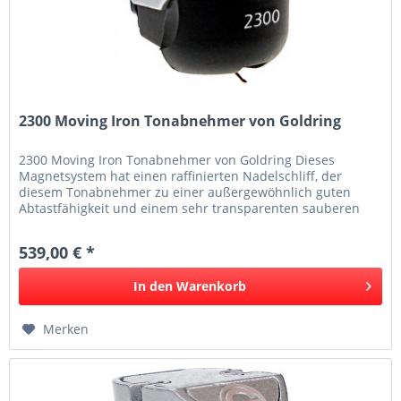
2300 Moving Iron Tonabnehmer von Goldring
2300 Moving Iron Tonabnehmer von Goldring Dieses
Magnetsystem hat einen raffinierten Nadelschliff, der
diesem Tonabnehmer zu einer außergewöhnlich guten
Abtastfähigkeit und einem sehr transparenten sauberen
Klangbild verhilft. Das...
539,00 € *
In den
Warenkorb
Merken