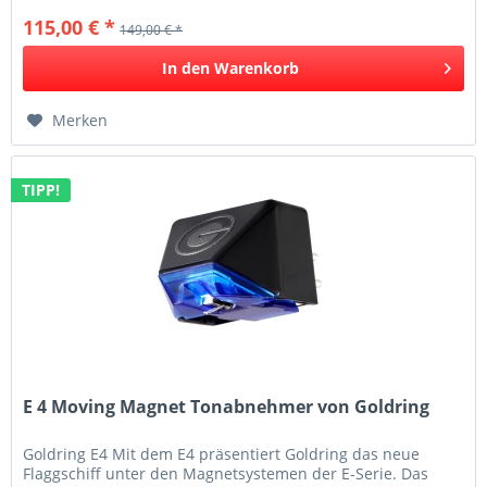
115,00 € *
149,00 € *
In den
Warenkorb
Merken
TIPP!
E 4 Moving Magnet Tonabnehmer von Goldring
Goldring E4 Mit dem E4 präsentiert Goldring das neue
Flaggschiff unter den Magnetsystemen der E-Serie. Das