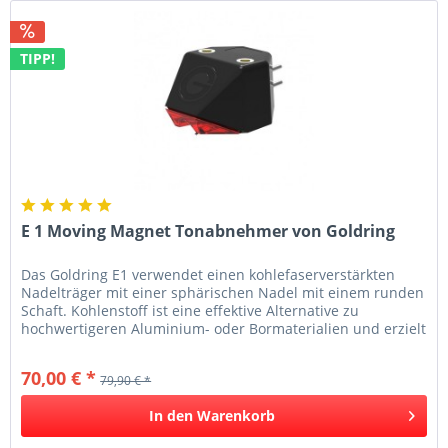
TIPP!
E 1 Moving Magnet Tonabnehmer von Goldring
Das Goldring E1 verwendet einen kohlefaserverstärkten
Nadelträger mit einer sphärischen Nadel mit einem runden
Schaft. Kohlenstoff ist eine effektive Alternative zu
hochwertigeren Aluminium- oder Bormaterialien und erzielt
vergleichbare...
70,00 € *
79,90 € *
In den
Warenkorb