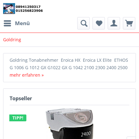
Menü
Goldring
Goldring Tonabnehmer Eroica HX Eroica LX Elite ETHOS
G 1006 G 1012 GX G1022 GX G 1042 2100 2300 2400 2500
mehr erfahren »
Topseller
TIPP!