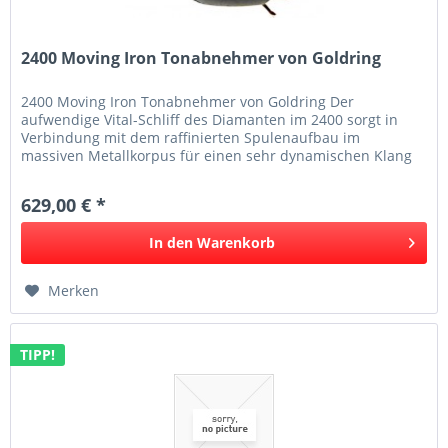
2400 Moving Iron Tonabnehmer von Goldring
2400 Moving Iron Tonabnehmer von Goldring Der
aufwendige Vital-Schliff des Diamanten im 2400 sorgt in
Verbindung mit dem raffinierten Spulenaufbau im
massiven Metallkorpus für einen sehr dynamischen Klang
mit eindrucksvoller...
629,00 € *
In den
Warenkorb
Merken
TIPP!