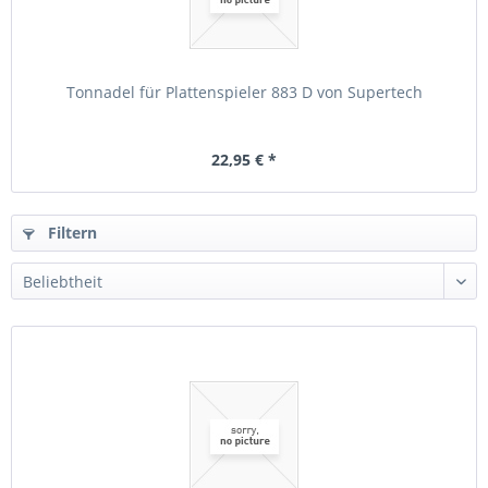
Tonnadel für Plattenspieler 883 D von Supertech
22,95 € *
Filtern