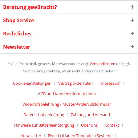
Beratung gewünscht?
Shop Service
Rechtliches
Newsletter
* Alle Preise inkl. gesetzl. Mehrwertsteuer zzgl.
Versandkosten
und ggf.
Nachnahmegebühren, wenn nicht anders beschrieben
Cookie-Einstellungen
Vertrag widerrufen
Impressum
AGB und Kundeninformationen
Widerrufsbelehrung / Muster-Widerrufsformular
Datenschutzerklärung
Zahlung und Versand
Hinweise zur Batterieentsorgung
Über uns
Kontakt
Newsletter
Flyer Leitfaden Tonnadeln Systeme