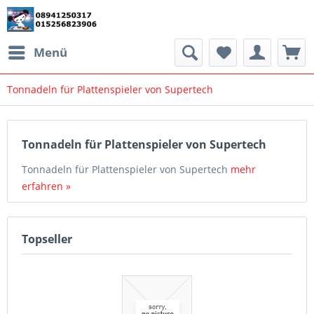
Menü
Tonnadeln für Plattenspieler von Supertech
Tonnadeln für Plattenspieler von Supertech
Tonnadeln für Plattenspieler von Supertech
mehr
erfahren »
Topseller