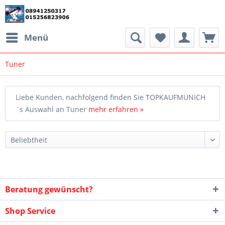
Menü
Tuner
Liebe Kunden, nachfolgend finden Sie TOPKAUFMUNICH
´s Auswahl an Tuner
mehr erfahren »
Beratung gewünscht?
Shop Service