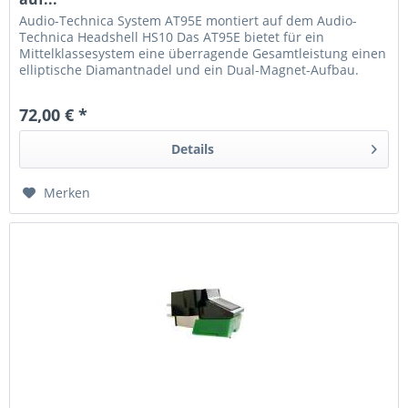
Audio-Technica System AT95E montiert auf dem Audio-
Technica Headshell HS10 Das AT95E bietet für ein
Mittelklassesystem eine überragende Gesamtleistung einen
elliptische Diamantnadel und ein Dual-Magnet-Aufbau.
Unter Verwendung des selben...
72,00 € *
Details
Merken