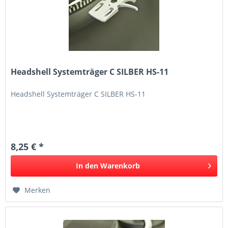
Headshell Systemträger C SILBER HS-11
Headshell Systemträger C SILBER HS-11
8,25 € *
In den
Warenkorb
Merken