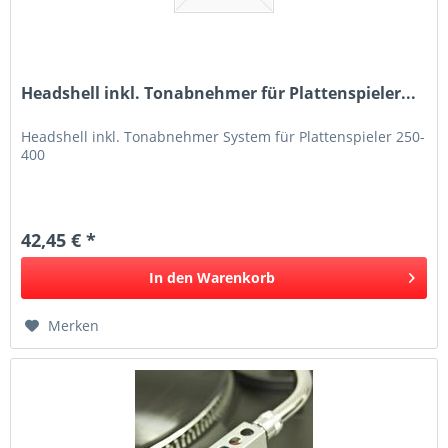
Headshell inkl. Tonabnehmer für Plattenspieler...
Headshell inkl. Tonabnehmer System für Plattenspieler 250-
400
42,45 € *
In den
Warenkorb
Merken