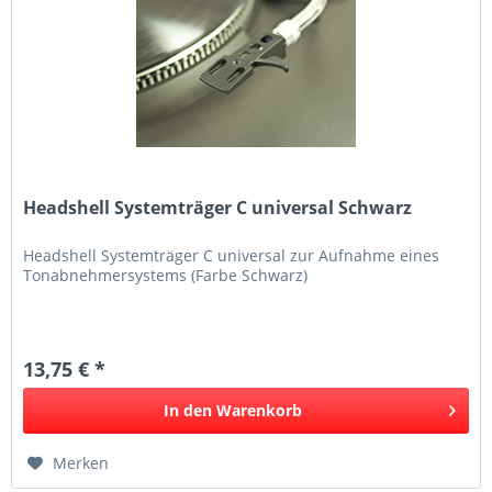
Headshell Systemträger C universal Schwarz
Headshell Systemträger C universal zur Aufnahme eines
Tonabnehmersystems (Farbe Schwarz)
13,75 € *
In den
Warenkorb
Merken