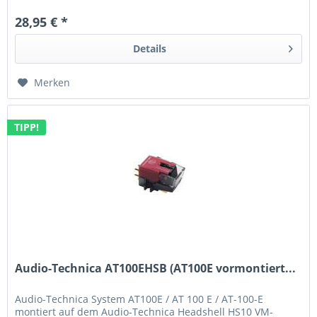
28,95 € *
Details
Merken
TIPP!
Audio-Technica AT100EHSB (AT100E vormontiert...
Audio-Technica System AT100E / AT 100 E / AT-100-E
montiert auf dem Audio-Technica Headshell HS10 VM-