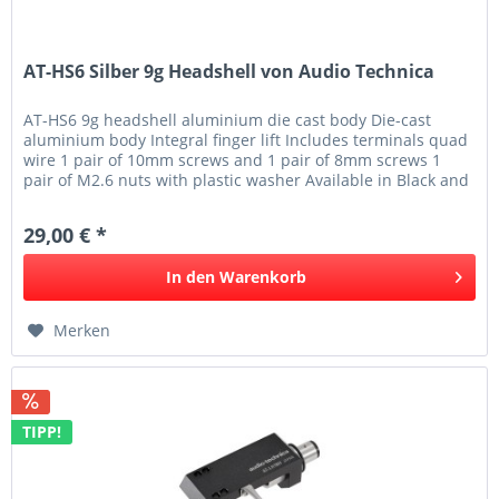
AT-HS6 Silber 9g Headshell von Audio Technica
AT-HS6 9g headshell aluminium die cast body Die-cast
aluminium body Integral finger lift Includes terminals quad
wire 1 pair of 10mm screws and 1 pair of 8mm screws 1
pair of M2.6 nuts with plastic washer Available in Black and
Silver
29,00 € *
In den
Warenkorb
Merken
TIPP!