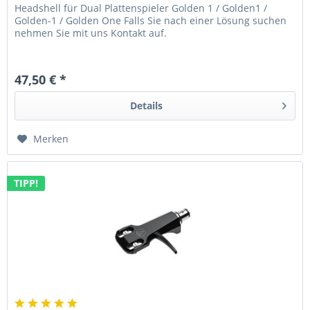
Headshell für Dual Plattenspieler Golden 1 / Golden1 /
Golden-1 / Golden One Falls Sie nach einer Lösung suchen
nehmen Sie mit uns Kontakt auf.
47,50 € *
Details
Merken
TIPP!