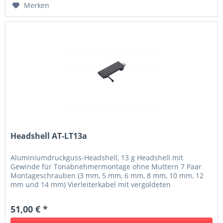
Merken
Headshell AT-LT13a
Aluminiumdruckguss-Headshell, 13 g Headshell mit
Gewinde für Tonabnehmermontage ohne Muttern 7 Paar
Montageschrauben (3 mm, 5 mm, 6 mm, 8 mm, 10 mm, 12
mm und 14 mm) Vierleiterkabel mit vergoldeten
Anschlusskontakten im Lieferumfang
51,00 € *