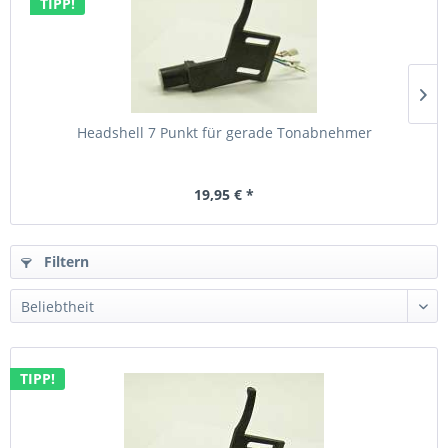
TIPP!
Headshell 7 Punkt für gerade Tonabnehmer
19,95 € *
Filtern
TIPP!