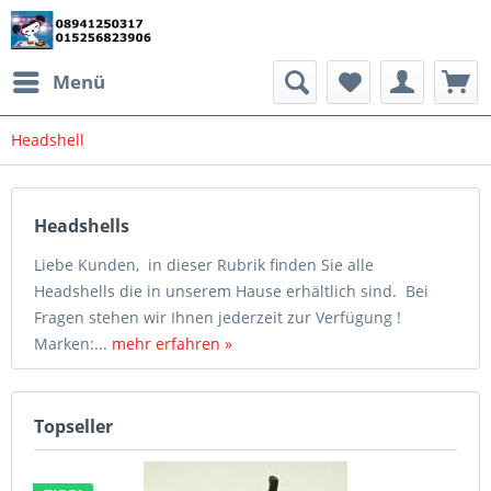
Menü
Headshell
Headshells
Liebe Kunden, in dieser Rubrik finden Sie alle
Headshells die in unserem Hause erhältlich sind. Bei
Fragen stehen wir Ihnen jederzeit zur Verfügung !
Marken:...
mehr erfahren »
Topseller