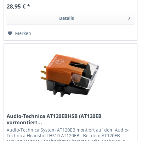
28,95 € *
Details
Merken
Audio-Technica AT120EBHSB (AT120EB
vormontiert...
Audio-Technica System AT120EB montiert auf dem Audio-
Technica Headshell HS10 AT120EB : Bei dem AT120EB