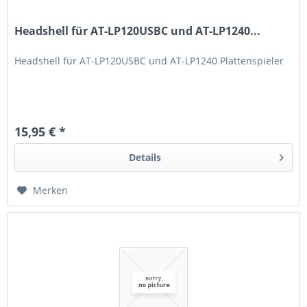
Headshell für AT-LP120USBC und AT-LP1240...
Headshell für AT-LP120USBC und AT-LP1240 Plattenspieler
15,95 € *
Details
Merken