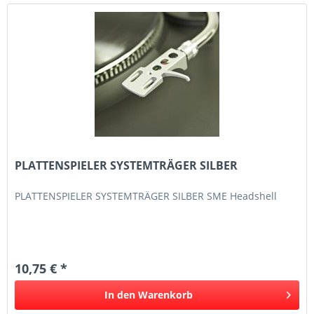
PLATTENSPIELER SYSTEMTRÄGER SILBER
PLATTENSPIELER SYSTEMTRÄGER SILBER SME Headshell
10,75 € *
In den
Warenkorb