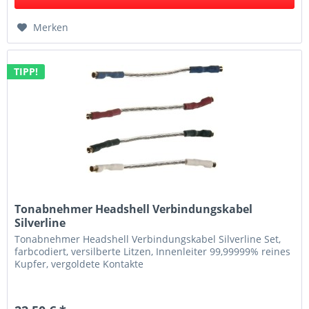
Merken
TIPP!
Tonabnehmer Headshell Verbindungskabel
Silverline
Tonabnehmer Headshell Verbindungskabel Silverline Set,
farbcodiert, versilberte Litzen, Innenleiter 99,99999% reines
Kupfer, vergoldete Kontakte