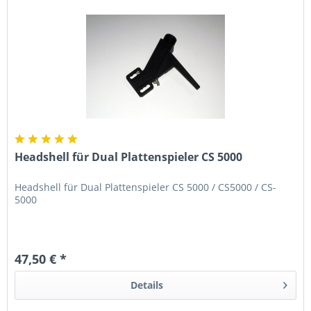
Headshell für Dual Plattenspieler CS 5000
Headshell für Dual Plattenspieler CS 5000 / CS5000 / CS-
5000
47,50 € *
Details