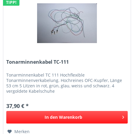
TIPP!
Tonarminnenkabel TC-111
Tonarminnenkabel TC 111 Hochflexible
Tonarminnenverkabelung. Hochreines OFC-Kupfer, Länge
53 cm 5 Litzen in rot, grün, glau, weiss und schwarz. 4
vergoldete Kabelschuhe
37,90 € *
In den
Warenkorb
Merken