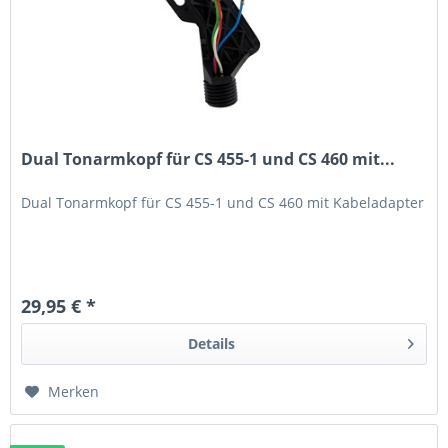
Dual Tonarmkopf für CS 455-1 und CS 460 mit...
Dual Tonarmkopf für CS 455-1 und CS 460 mit Kabeladapter
29,95 € *
Details
Merken