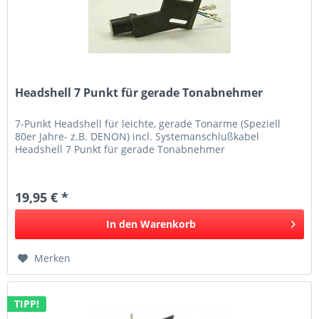
Headshell 7 Punkt für gerade Tonabnehmer
7-Punkt Headshell für leichte, gerade Tonarme (Speziell
80er Jahre- z.B. DENON) incl. Systemanschlußkabel
Headshell 7 Punkt für gerade Tonabnehmer
19,95 € *
In den
Warenkorb
Merken
TIPP!