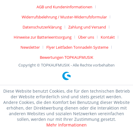
AGB und Kundeninformationen
Widerrufsbelehrung / Muster-Widerrufsformular
Datenschutzerklärung
Zahlung und Versand
Hinweise zur Batterieentsorgung
Über uns
Kontakt
Newsletter
Flyer Leitfaden Tonnadeln Systeme
Bewertungen TOPKAUFMUSIK
Copyright © TOPKAUFMUSIK - Alle Rechte vorbehalten
Diese Website benutzt Cookies, die für den technischen Betrieb
der Website erforderlich sind und stets gesetzt werden.
Andere Cookies, die den Komfort bei Benutzung dieser Website
erhöhen, der Direktwerbung dienen oder die Interaktion mit
anderen Websites und sozialen Netzwerken vereinfachen
sollen, werden nur mit Ihrer Zustimmung gesetzt.
Mehr Informationen