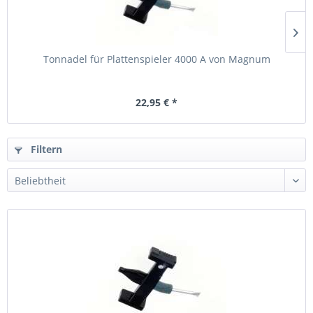
Tonnadel für Plattenspieler 4000 A von Magnum
22,95 € *
Filtern