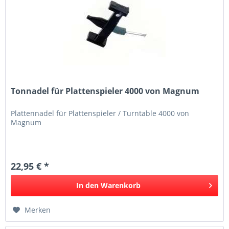
Tonnadel für Plattenspieler 4000 von Magnum
Plattennadel für Plattenspieler / Turntable 4000 von
Magnum
22,95 € *
In den
Warenkorb
Merken