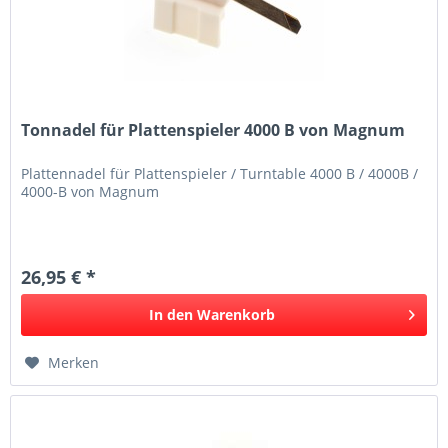
Tonnadel für Plattenspieler 4000 B von Magnum
Plattennadel für Plattenspieler / Turntable 4000 B / 4000B /
4000-B von Magnum
26,95 € *
In den
Warenkorb
Merken