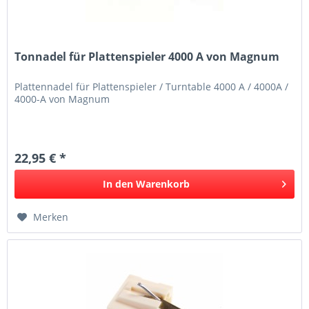
Tonnadel für Plattenspieler 4000 A von Magnum
Plattennadel für Plattenspieler / Turntable 4000 A / 4000A /
4000-A von Magnum
22,95 € *
In den
Warenkorb
Merken