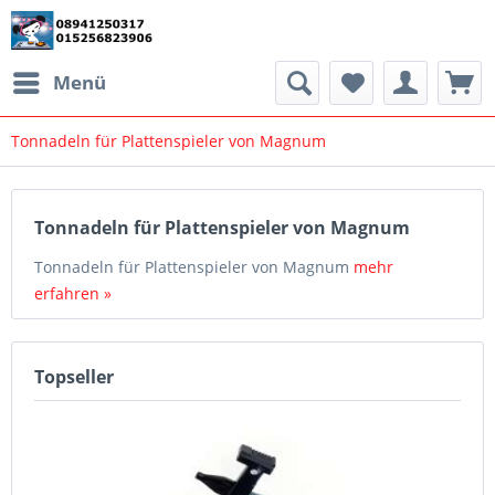
Menü
Tonnadeln für Plattenspieler von Magnum
Tonnadeln für Plattenspieler von Magnum
Tonnadeln für Plattenspieler von Magnum
mehr
erfahren »
Topseller