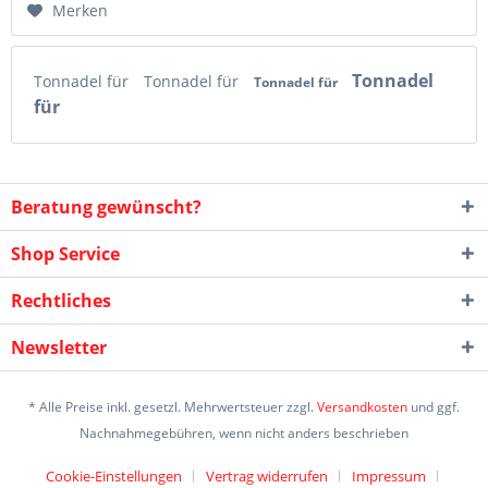
Merken
Tonnadel
Tonnadel für
Tonnadel für
Tonnadel für
für
Beratung gewünscht?
Shop Service
Rechtliches
Newsletter
* Alle Preise inkl. gesetzl. Mehrwertsteuer zzgl.
Versandkosten
und ggf.
Nachnahmegebühren, wenn nicht anders beschrieben
Cookie-Einstellungen
Vertrag widerrufen
Impressum