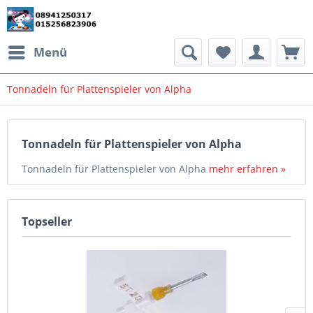
Menü
Tonnadeln für Plattenspieler von Alpha
Tonnadeln für Plattenspieler von Alpha
Tonnadeln für Plattenspieler von Alpha
mehr erfahren »
Topseller