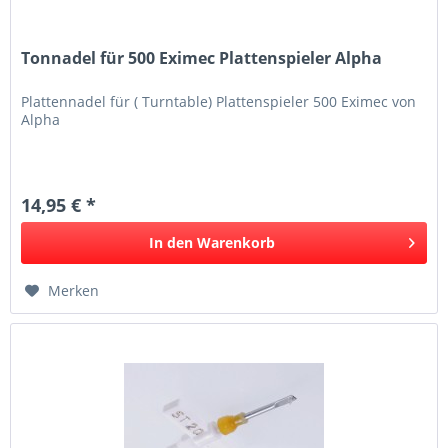
Tonnadel für 500 Eximec Plattenspieler Alpha
Plattennadel für ( Turntable) Plattenspieler 500 Eximec von
Alpha
14,95 € *
In den
Warenkorb
Merken