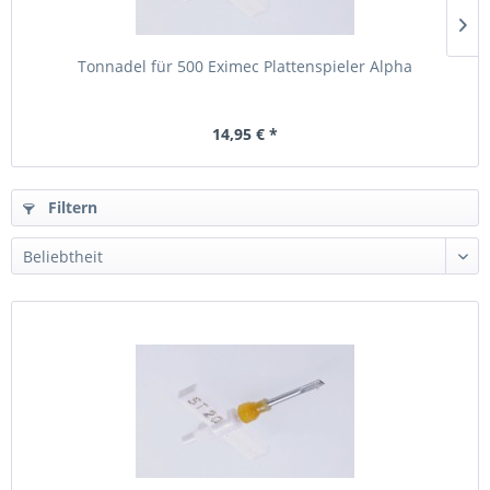
Tonnadel für 500 Eximec Plattenspieler Alpha
14,95 € *
Filtern