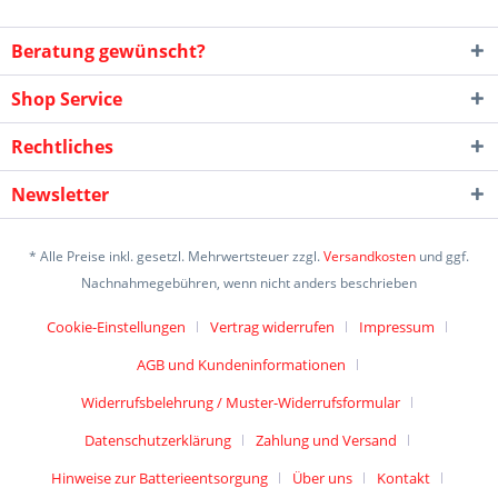
Beratung gewünscht?
Shop Service
Rechtliches
Newsletter
* Alle Preise inkl. gesetzl. Mehrwertsteuer zzgl.
Versandkosten
und ggf.
Nachnahmegebühren, wenn nicht anders beschrieben
Cookie-Einstellungen
Vertrag widerrufen
Impressum
AGB und Kundeninformationen
Widerrufsbelehrung / Muster-Widerrufsformular
Datenschutzerklärung
Zahlung und Versand
Hinweise zur Batterieentsorgung
Über uns
Kontakt