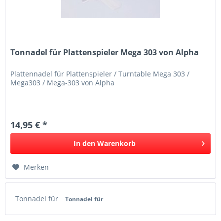
Tonnadel für Plattenspieler Mega 303 von Alpha
Plattennadel für Plattenspieler / Turntable Mega 303 /
Mega303 / Mega-303 von Alpha
14,95 € *
In den
Warenkorb
Merken
Tonnadel für
Tonnadel für