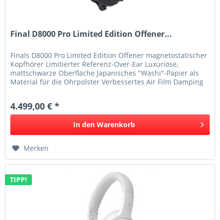
Final D8000 Pro Limited Edition Offener...
Finals D8000 Pro Limited Edition Offener magnetostatischer
Kopfhörer Limitierter Referenz-Over-Ear Luxuriöse,
mattschwarze Oberfläche Japanisches "Washi"-Papier als
Material für die Ohrpolster Verbessertes Air Film Damping
System (AFDS)...
4.499,00 € *
In den
Warenkorb
Merken
TIPP!