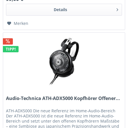
Details
Merken
TIPP!
Audio-Technica ATH-ADX5000 Kopfhörer Offener...
ATH-ADX5000 Die neue Referenz im Home-Audio-Bereich
Der ATH-ADX5000 ist die neue Referenz im Home-Audio-
Bereich und setzt unter den offenen Kopfhörern Maßstäbe
– eine Symbiose aus japanischem Präzisionshandwerk und