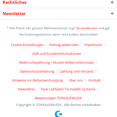
Rechtliches
Newsletter
* Alle Preise inkl. gesetzl. Mehrwertsteuer zzgl.
Versandkosten
und ggf.
Nachnahmegebühren, wenn nicht anders beschrieben
Cookie-Einstellungen
Vertrag widerrufen
Impressum
AGB und Kundeninformationen
Widerrufsbelehrung / Muster-Widerrufsformular
Datenschutzerklärung
Zahlung und Versand
Hinweise zur Batterieentsorgung
Über uns
Kontakt
Newsletter
Flyer Leitfaden Tonnadeln Systeme
Bewertungen TOPKAUFMUSIK
Copyright © TOPKAUFMUSIK - Alle Rechte vorbehalten