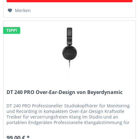
Merken
TIPP!
DT 240 PRO Over-Ear-Design von Beyerdynamic
DT 240 PRO Professioneller Studiokopfhörer für Monitoring
und Recording in kompaktem Over-Ear-Design Kraftvolle
Treiber für verzerrungsfreien Klang im Studio und an
portablen Endgeräten Professionelle Klangabstimmung für
eine...
99,00 € *