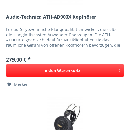
Audio-Technica ATH-AD900X Kopfhörer
Für außergewöhnliche Klangqualität entwickelt, die selbst
die klangkritischsten Anwender überzeugen. Die ATH-
AD900X eignen sich ideal für Musikliebhaber, sie das
räumliche Gefühl von offenen Kopfhörern bevorzugen, die
langen Tragekomfort...
279,00 € *
In den
Warenkorb
Merken