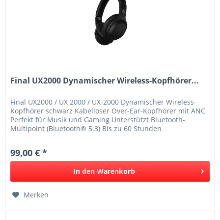
Final UX2000 Dynamischer Wireless-Kopfhörer...
Final UX2000 / UX 2000 / UX-2000 Dynamischer Wireless-
Kopfhörer schwarz Kabelloser Over-Ear-Kopfhörer mit ANC
Perfekt für Musik und Gaming Unterstützt Bluetooth-
Multipoint (Bluetooth® 5.3) Bis zu 60 Stunden
Musikwiedergabe Komfortable...
99,00 € *
In den
Warenkorb
Merken