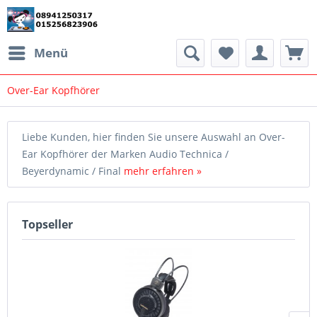
Menü
Over-Ear Kopfhörer
Liebe Kunden, hier finden Sie unsere Auswahl an Over-
Ear Kopfhörer der Marken Audio Technica /
Beyerdynamic / Final
mehr erfahren »
Topseller