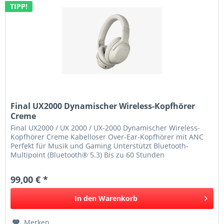
TIPP!
Final UX2000 Dynamischer Wireless-Kopfhörer
Creme
Final UX2000 / UX 2000 / UX-2000 Dynamischer Wireless-
Kopfhörer Creme Kabelloser Over-Ear-Kopfhörer mit ANC
Perfekt für Musik und Gaming Unterstützt Bluetooth-
Multipoint (Bluetooth® 5.3) Bis zu 60 Stunden
Musikwiedergabe Komfortable...
99,00 € *
In den
Warenkorb
Merken