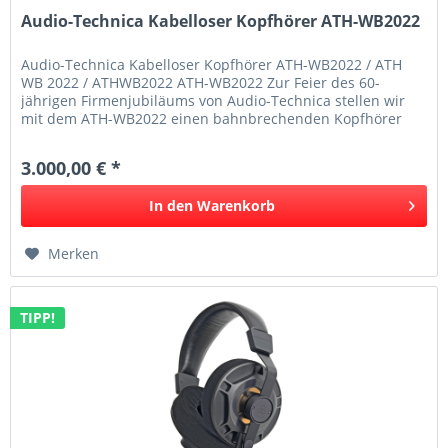
Audio-Technica Kabelloser Kopfhörer ATH-WB2022
Audio-Technica Kabelloser Kopfhörer ATH-WB2022 / ATH
WB 2022 / ATHWB2022 ATH-WB2022 Zur Feier des 60-
jährigen Firmenjubiläums von Audio-Technica stellen wir
mit dem ATH-WB2022 einen bahnbrechenden Kopfhörer
der Luxusklasse vor. Die...
3.000,00 € *
In den
Warenkorb
Merken
TIPP!