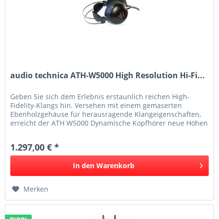
audio technica ATH-W5000 High Resolution Hi-Fi...
Geben Sie sich dem Erlebnis erstaunlich reichen High-
Fidelity-Klangs hin. Versehen mit einem gemaserten
Ebenholzgehäuse für herausragende Klangeigenschaften,
erreicht der ATH W5000 Dynamische Kopfhörer neue Höhen
von Klangqualität und...
1.297,00 € *
In den
Warenkorb
Merken