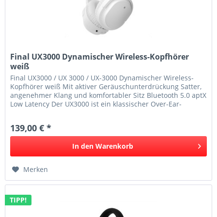
Final UX3000 Dynamischer Wireless-Kopfhörer
weiß
Final UX3000 / UX 3000 / UX-3000 Dynamischer Wireless-
Kopfhörer weiß Mit aktiver Geräuschunterdrückung Satter,
angenehmer Klang und komfortabler Sitz Bluetooth 5.0 aptX
Low Latency Der UX3000 ist ein klassischer Over-Ear-
Kopfhörer, der...
139,00 € *
In den
Warenkorb
Merken
TIPP!