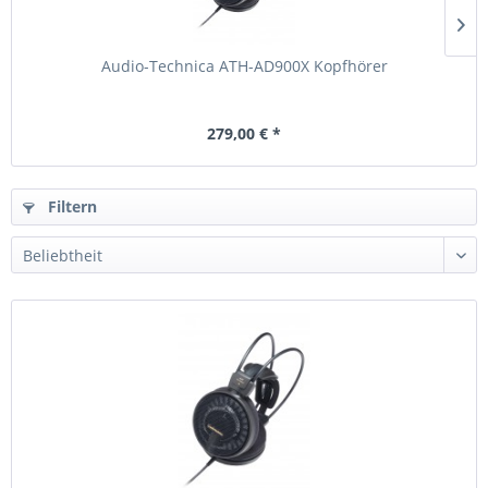
Audio-Technica ATH-AD900X Kopfhörer
279,00 € *
Filtern