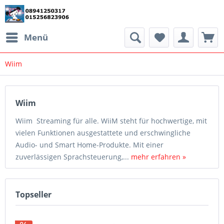
Menü
Wiim
Wiim
Wiim Streaming für alle. WiiM steht für hochwertige, mit
vielen Funktionen ausgestattete und erschwingliche
Audio- und Smart Home-Produkte. Mit einer
zuverlässigen Sprachsteuerung,...
mehr erfahren »
Topseller