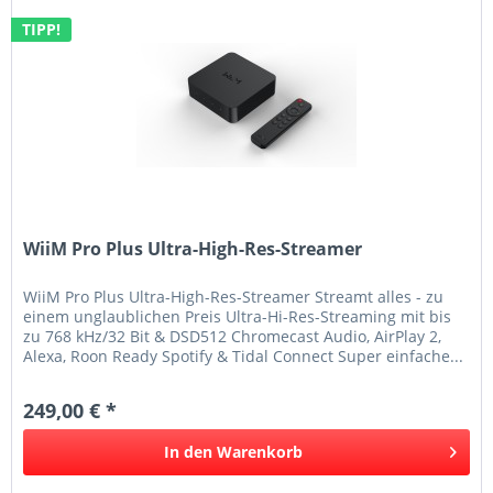
TIPP!
WiiM Pro Plus Ultra-High-Res-Streamer
WiiM Pro Plus Ultra-High-Res-Streamer Streamt alles - zu
einem unglaublichen Preis Ultra-Hi-Res-Streaming mit bis
zu 768 kHz/32 Bit & DSD512 Chromecast Audio, AirPlay 2,
Alexa, Roon Ready Spotify & Tidal Connect Super einfache...
249,00 € *
In den
Warenkorb