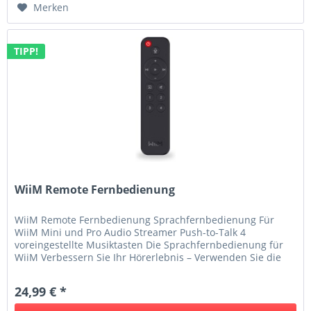
Merken
TIPP!
WiiM Remote Fernbedienung
WiiM Remote Fernbedienung Sprachfernbedienung Für
WiiM Mini und Pro Audio Streamer Push-to-Talk 4
voreingestellte Musiktasten Die Sprachfernbedienung für
WiiM Verbessern Sie Ihr Hörerlebnis – Verwenden Sie die
Fernbedienung mit Ihrer...
24,99 € *