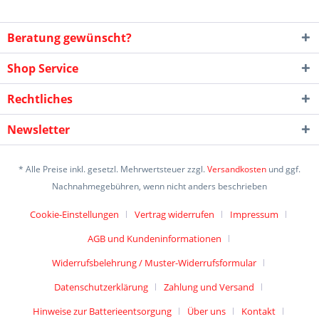
Beratung gewünscht?
Shop Service
Rechtliches
Newsletter
* Alle Preise inkl. gesetzl. Mehrwertsteuer zzgl.
Versandkosten
und ggf.
Nachnahmegebühren, wenn nicht anders beschrieben
Cookie-Einstellungen
Vertrag widerrufen
Impressum
AGB und Kundeninformationen
Widerrufsbelehrung / Muster-Widerrufsformular
Datenschutzerklärung
Zahlung und Versand
Hinweise zur Batterieentsorgung
Über uns
Kontakt