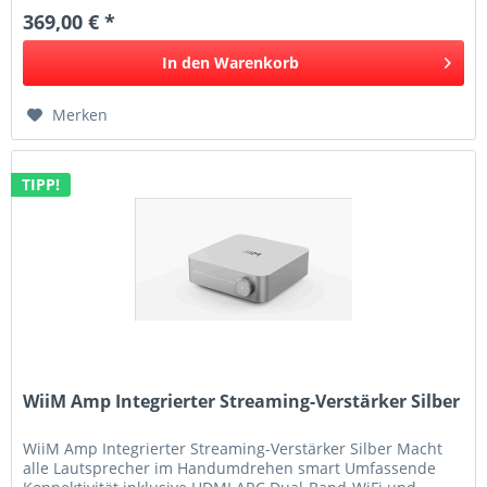
369,00 € *
In den
Warenkorb
Merken
TIPP!
WiiM Amp Integrierter Streaming-Verstärker Silber
WiiM Amp Integrierter Streaming-Verstärker Silber Macht
alle Lautsprecher im Handumdrehen smart Umfassende