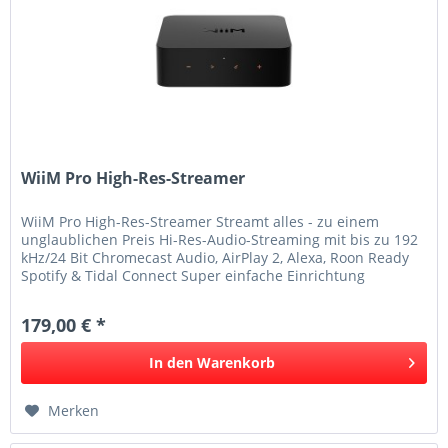
WiiM Pro High-Res-Streamer
WiiM Pro High-Res-Streamer Streamt alles - zu einem
unglaublichen Preis Hi-Res-Audio-Streaming mit bis zu 192
kHz/24 Bit Chromecast Audio, AirPlay 2, Alexa, Roon Ready
Spotify & Tidal Connect Super einfache Einrichtung
Bluetooth® 5.1...
179,00 € *
In den
Warenkorb
Merken