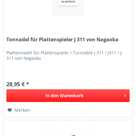
Tonnadel für Plattenspieler J 311 von Nagaoka
Plattennadel für Plattenspieler / Turntable J 311 / J311 / J-
311 von Nagaoka
28,95 € *
In den
Warenkorb
Merken