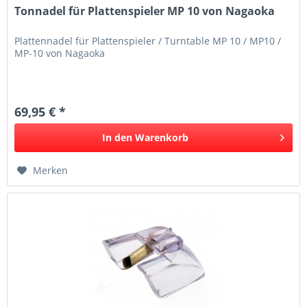
Tonnadel für Plattenspieler MP 10 von Nagaoka
Plattennadel für Plattenspieler / Turntable MP 10 / MP10 /
MP-10 von Nagaoka
69,95 € *
In den
Warenkorb
Merken