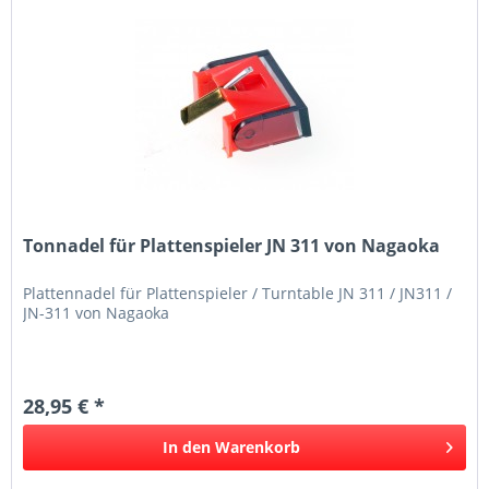
Tonnadel für Plattenspieler JN 311 von Nagaoka
Plattennadel für Plattenspieler / Turntable JN 311 / JN311 /
JN-311 von Nagaoka
28,95 € *
In den
Warenkorb