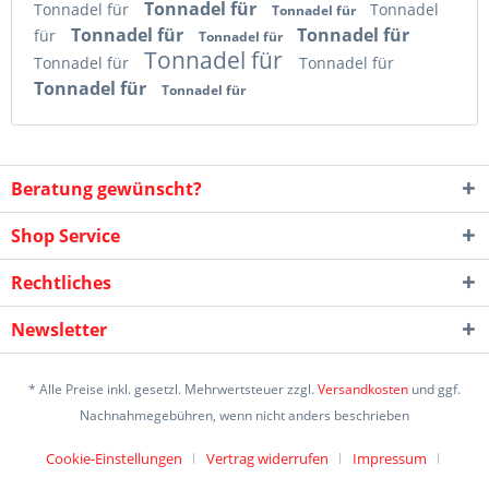
Tonnadel für
Tonnadel für
Tonnadel
Tonnadel für
Tonnadel für
Tonnadel für
für
Tonnadel für
Tonnadel für
Tonnadel für
Tonnadel für
Tonnadel für
Tonnadel für
Beratung gewünscht?
Shop Service
Rechtliches
Newsletter
* Alle Preise inkl. gesetzl. Mehrwertsteuer zzgl.
Versandkosten
und ggf.
Nachnahmegebühren, wenn nicht anders beschrieben
Cookie-Einstellungen
Vertrag widerrufen
Impressum