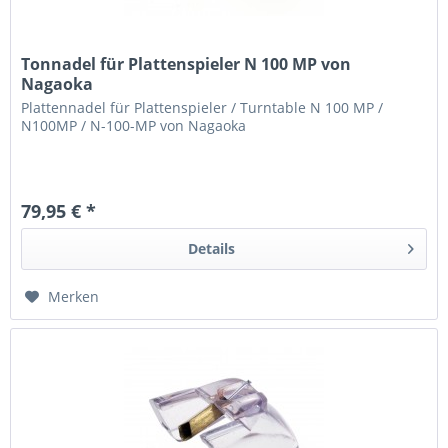
Tonnadel für Plattenspieler N 100 MP von
Nagaoka
Plattennadel für Plattenspieler / Turntable N 100 MP /
N100MP / N-100-MP von Nagaoka
79,95 € *
Details
Merken