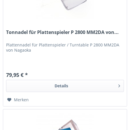
Tonnadel für Plattenspieler P 2800 MM2DA von...
Plattennadel für Plattenspieler / Turntable P 2800 MM2DA
von Nagaoka
79,95 € *
Details
Merken