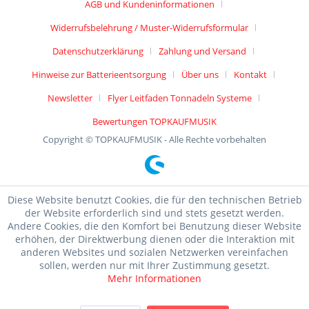
AGB und Kundeninformationen
Widerrufsbelehrung / Muster-Widerrufsformular
Datenschutzerklärung
Zahlung und Versand
Hinweise zur Batterieentsorgung
Über uns
Kontakt
Newsletter
Flyer Leitfaden Tonnadeln Systeme
Bewertungen TOPKAUFMUSIK
Copyright © TOPKAUFMUSIK - Alle Rechte vorbehalten
Diese Website benutzt Cookies, die für den technischen Betrieb
der Website erforderlich sind und stets gesetzt werden.
Andere Cookies, die den Komfort bei Benutzung dieser Website
erhöhen, der Direktwerbung dienen oder die Interaktion mit
anderen Websites und sozialen Netzwerken vereinfachen
sollen, werden nur mit Ihrer Zustimmung gesetzt.
Mehr Informationen