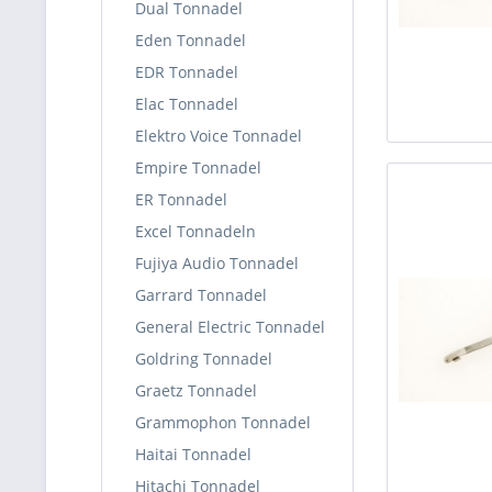
Dual Tonnadel
Eden Tonnadel
EDR Tonnadel
Elac Tonnadel
Elektro Voice Tonnadel
Empire Tonnadel
ER Tonnadel
Excel Tonnadeln
Fujiya Audio Tonnadel
Garrard Tonnadel
General Electric Tonnadel
Goldring Tonnadel
Graetz Tonnadel
Grammophon Tonnadel
Haitai Tonnadel
Hitachi Tonnadel