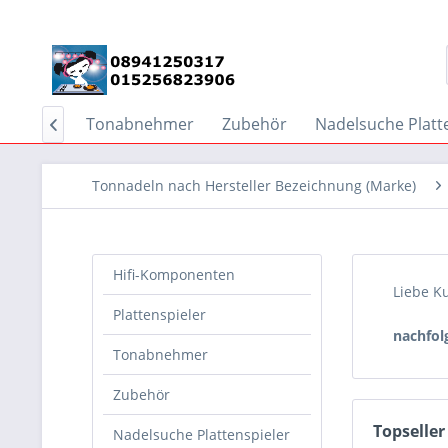
nspieler
Tonabnehmer
Zubehör
Nadelsuche Platt

Tonnadeln nach Hersteller Bezeichnung (Marke)
Hifi-Komponenten
Liebe K
Plattenspieler
nachfo
Tonabnehmer
Zubehör
Topseller
Nadelsuche Plattenspieler