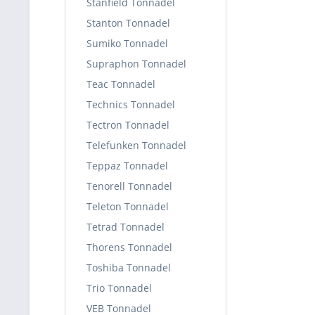
Stanfield Tonnadel
Stanton Tonnadel
Sumiko Tonnadel
Supraphon Tonnadel
Teac Tonnadel
Technics Tonnadel
Tectron Tonnadel
Telefunken Tonnadel
Teppaz Tonnadel
Tenorell Tonnadel
Teleton Tonnadel
Tetrad Tonnadel
Thorens Tonnadel
Toshiba Tonnadel
Trio Tonnadel
VEB Tonnadel