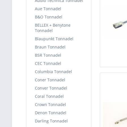
Audio Technica Tonnadel
Aue Tonnadel
B&O Tonnadel
BELLEX + Benytone
Tonnadel
Blaupunkt Tonnadel
Braun Tonnadel
BSR Tonnadel
CEC Tonnadel
Columbia Tonnadel
Coner Tonnadel
Conver Tonnadel
Coral Tonnadel
Crown Tonnadel
Denon Tonnadel
Darling Tonnadel