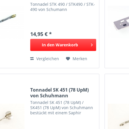
Tonnadel STK 490 / STK490 / STK-
490 von Schumann
14,95 € *
In den
Warenkorb
Vergleichen
Merken
Tonnadel SK 451 (78 UpM)
von Schuhmann
Tonnadel SK 451 (78 UpM) /
SK451 (78 UpM) von Schuhmann
bestückt mit einem Saphir