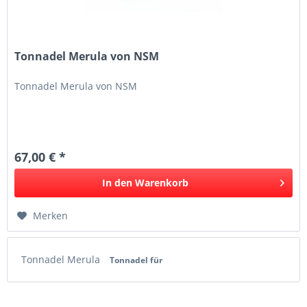
Tonnadel Merula von NSM
Tonnadel Merula von NSM
67,00 € *
In den
Warenkorb
Merken
Tonnadel Merula
Tonnadel für