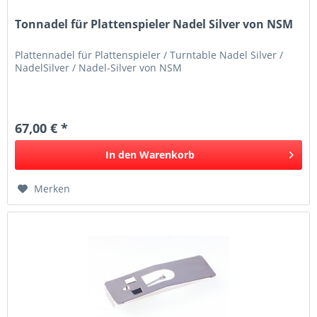
Tonnadel für Plattenspieler Nadel Silver von NSM
Plattennadel für Plattenspieler / Turntable Nadel Silver /
NadelSilver / Nadel-Silver von NSM
67,00 € *
In den
Warenkorb
Merken