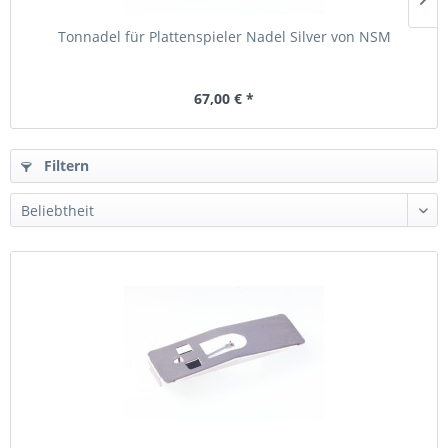
Tonnadel für Plattenspieler Nadel Silver von NSM
67,00 € *
Filtern