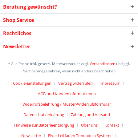
Beratung gewünscht?
Shop Service
Rechtliches
Newsletter
* Alle Preise inkl. gesetzl. Mehrwertsteuer zzgl.
Versandkosten
und ggf.
Nachnahmegebühren, wenn nicht anders beschrieben
Cookie-Einstellungen
Vertrag widerrufen
Impressum
AGB und Kundeninformationen
Widerrufsbelehrung / Muster-Widerrufsformular
Datenschutzerklärung
Zahlung und Versand
Hinweise zur Batterieentsorgung
Über uns
Kontakt
Newsletter
Flyer Leitfaden Tonnadeln Systeme