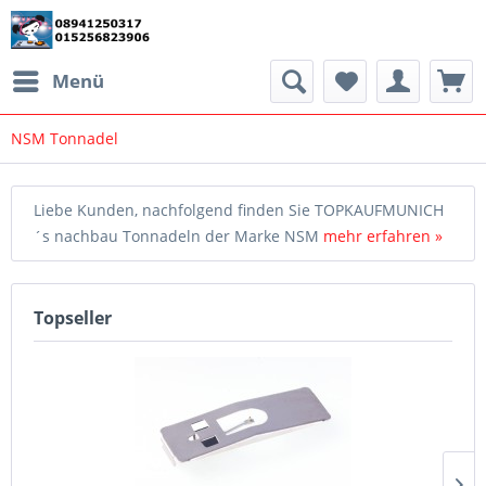
Menü
NSM Tonnadel
Liebe Kunden, nachfolgend finden Sie TOPKAUFMUNICH
´s nachbau Tonnadeln der Marke NSM
mehr erfahren »
Topseller