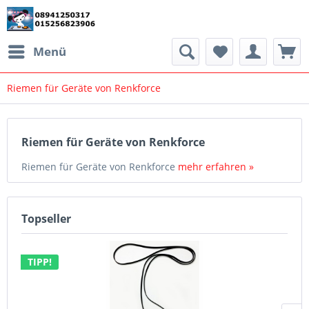
Menü
Riemen für Geräte von Renkforce
Riemen für Geräte von Renkforce
Riemen für Geräte von Renkforce
mehr erfahren »
Topseller
TIPP!