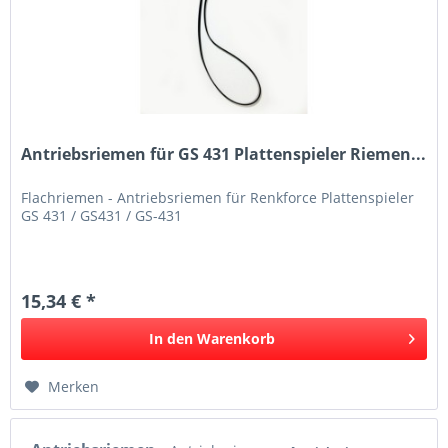
Antriebsriemen für GS 431 Plattenspieler Riemen...
Flachriemen - Antriebsriemen für Renkforce Plattenspieler
GS 431 / GS431 / GS-431
15,34 € *
In den
Warenkorb
Merken