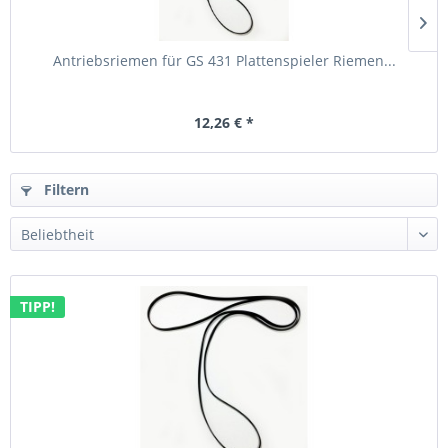
Antriebsriemen für GS 431 Plattenspieler Riemen...
12,26 € *
Filtern
TIPP!