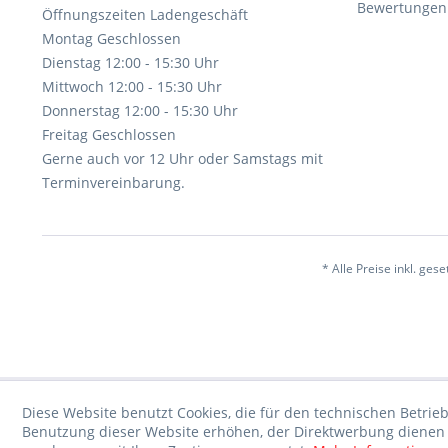
Bewertunge
Öffnungszeiten Ladengeschäft
Montag Geschlossen
Dienstag 12:00 - 15:30 Uhr
Mittwoch 12:00 - 15:30 Uhr
Donnerstag 12:00 - 15:30 Uhr
Freitag Geschlossen
Gerne auch vor 12 Uhr oder Samstags mit
Terminvereinbarung.
* Alle Preise inkl. ges
Diese Website benutzt Cookies, die für den technischen Betrieb
Benutzung dieser Website erhöhen, der Direktwerbung dienen o