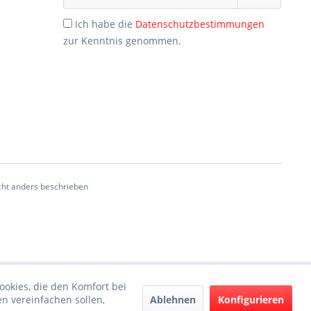
Ich habe die
Datenschutzbestimmungen
zur Kenntnis genommen.
ht anders beschrieben
ookies, die den Komfort bei
Ablehnen
Konfigurieren
n vereinfachen sollen,