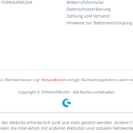
n TOPKAUFMUSIK
Widerrufsformular
Datenschutzerklärung
Zahlung und Versand
Hinweise zur Batterieentsorgung
etzl. Mehrwertsteuer zzgl.
Versandkosten
und ggf. Nachnahmegebühren, wenn nic
Copyright © TOPKAUFMUSIK - Alle Rechte vorbehalten
 der Website erforderlich sind und stets gesetzt werden. Andere C
der die Interaktion mit anderen Websites und sozialen Netzwerke