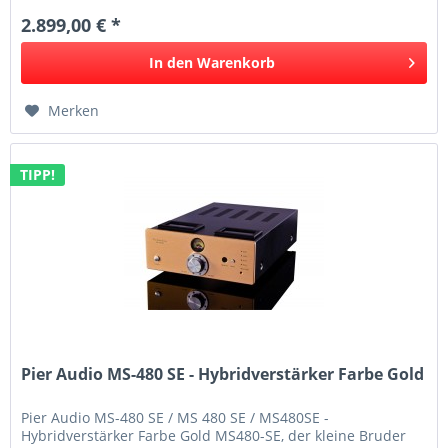
2.899,00 € *
In den
Warenkorb
Merken
TIPP!
Pier Audio MS-480 SE - Hybridverstärker Farbe Gold
Pier Audio MS-480 SE / MS 480 SE / MS480SE -
Hybridverstärker Farbe Gold MS480-SE, der kleine Bruder