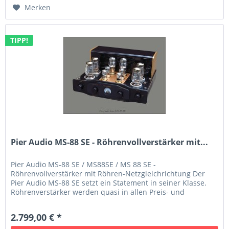
Merken
TIPP!
Pier Audio MS-88 SE - Röhrenvollverstärker mit...
Pier Audio MS-88 SE / MS88SE / MS 88 SE -
Röhrenvollverstärker mit Röhren-Netzgleichrichtung Der
Pier Audio MS-88 SE setzt ein Statement in seiner Klasse.
Röhrenverstärker werden quasi in allen Preis- und
Qualitätsklassen von namhaften...
2.799,00 € *