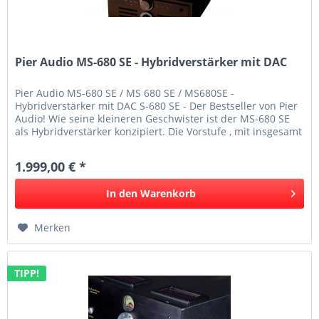
Pier Audio MS-680 SE - Hybridverstärker mit DAC
Pier Audio MS-680 SE / MS 680 SE / MS680SE -
Hybridverstärker mit DAC S-680 SE - Der Bestseller von Pier
Audio! Wie seine kleineren Geschwister ist der MS-680 SE
als Hybridverstärker konzipiert. Die Vorstufe , mit insgesamt
vier Röhren...
1.999,00 € *
In den
Warenkorb
Merken
TIPP!