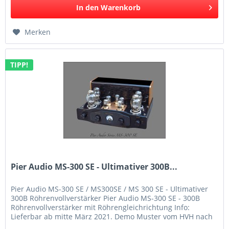
In den
Warenkorb
Merken
TIPP!
Pier Audio MS-300 SE - Ultimativer 300B...
Pier Audio MS-300 SE / MS300SE / MS 300 SE - Ultimativer
300B Röhrenvollverstärker Pier Audio MS-300 SE - 300B
Röhrenvollverstärker mit Röhrengleichrichtung Info:
Lieferbar ab mitte März 2021. Demo Muster vom HVH nach
Terminvereinbarung...