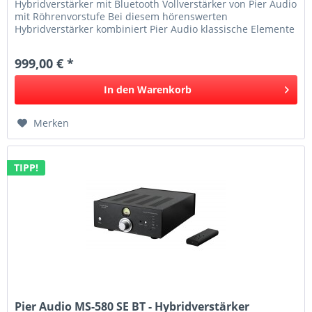
Hybridverstärker mit Bluetooth Vollverstärker von Pier Audio
mit Röhrenvorstufe Bei diesem hörenswerten
Hybridverstärker kombiniert Pier Audio klassische Elemente
( Röhren- und...
999,00 € *
In den
Warenkorb
Merken
TIPP!
Pier Audio MS-580 SE BT - Hybridverstärker