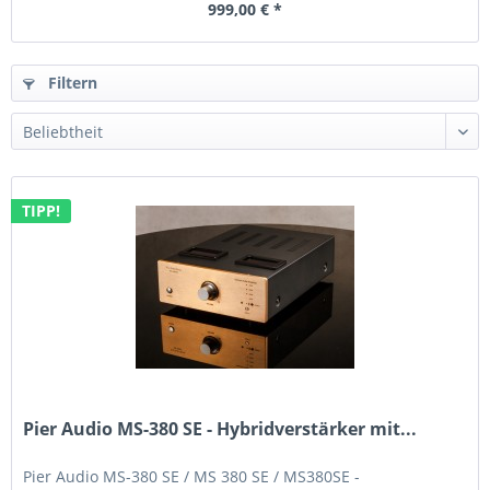
999,00 € *
Filtern
TIPP!
Pier Audio MS-380 SE - Hybridverstärker mit...
Pier Audio MS-380 SE / MS 380 SE / MS380SE -