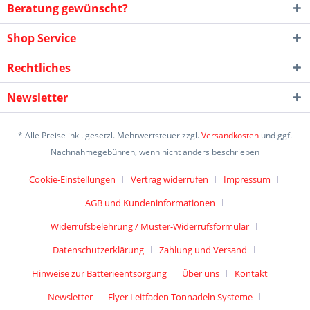
Beratung gewünscht?
Shop Service
Rechtliches
Newsletter
* Alle Preise inkl. gesetzl. Mehrwertsteuer zzgl.
Versandkosten
und ggf.
Nachnahmegebühren, wenn nicht anders beschrieben
Cookie-Einstellungen
Vertrag widerrufen
Impressum
AGB und Kundeninformationen
Widerrufsbelehrung / Muster-Widerrufsformular
Datenschutzerklärung
Zahlung und Versand
Hinweise zur Batterieentsorgung
Über uns
Kontakt
Newsletter
Flyer Leitfaden Tonnadeln Systeme