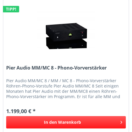
TIPP!
Pier Audio MM/MC 8 - Phono-Vorverstärker
Pier Audio MM/MC 8 / MM / MC 8 - Phono-Vorverstärker
Röhren-Phono-Vorstufe Pier Audio MM/MC 8 Seit einigen
Monaten hat Pier Audio mit der MM/MC8 einen Röhren-
Phono-Vorverstärker im Programm. Er ist für alle MM und
MC Standardtonabnehmer...
1.199,00 € *
In den
Warenkorb