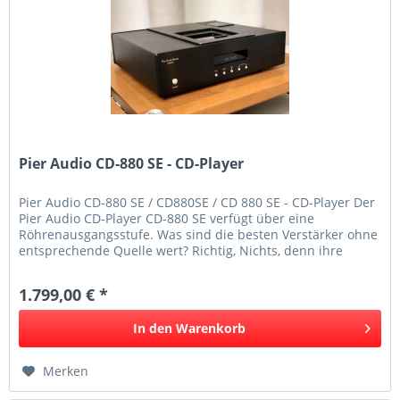
Pier Audio CD-880 SE - CD-Player
Pier Audio CD-880 SE / CD880SE / CD 880 SE - CD-Player Der
Pier Audio CD-Player CD-880 SE verfügt über eine
Röhrenausgangsstufe. Was sind die besten Verstärker ohne
entsprechende Quelle wert? Richtig, Nichts, denn ihre
Aufgabe ist es...
1.799,00 € *
In den
Warenkorb
Merken