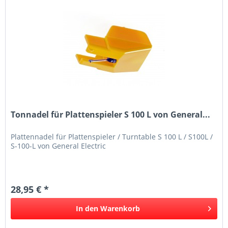
Tonnadel für Plattenspieler S 100 L von General...
Plattennadel für Plattenspieler / Turntable S 100 L / S100L /
S-100-L von General Electric
28,95 € *
In den
Warenkorb