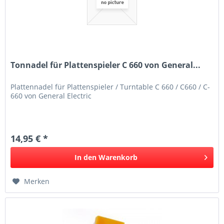
Tonnadel für Plattenspieler C 660 von General...
Plattennadel für Plattenspieler / Turntable C 660 / C660 / C-
660 von General Electric
14,95 € *
In den
Warenkorb
Merken