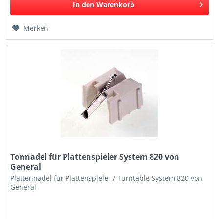
In den
Warenkorb
Merken
Tonnadel für Plattenspieler System 820 von
General
Plattennadel für Plattenspieler / Turntable System 820 von
General