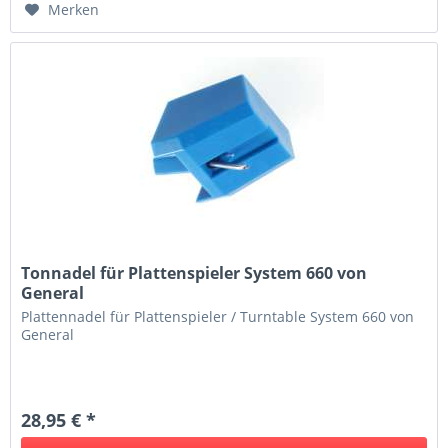
Merken
Tonnadel für Plattenspieler System 660 von
General
Plattennadel für Plattenspieler / Turntable System 660 von
General
28,95 € *