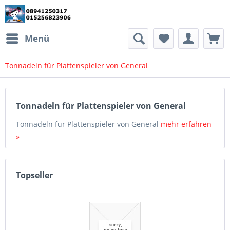
Menü
Tonnadeln für Plattenspieler von General
Tonnadeln für Plattenspieler von General
Tonnadeln für Plattenspieler von General
mehr erfahren
»
Topseller