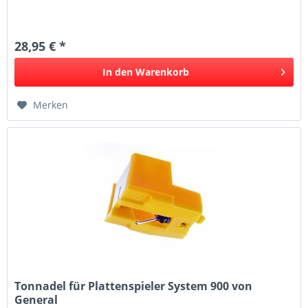
28,95 € *
In den
Warenkorb
Merken
Tonnadel für Plattenspieler System 900 von
General