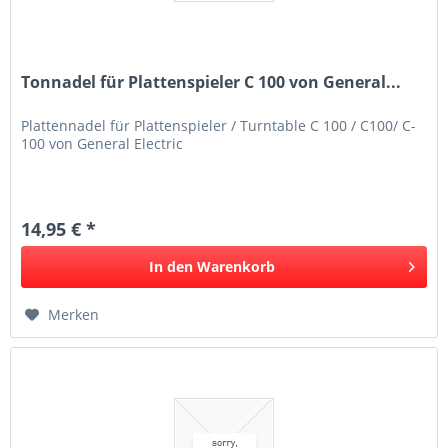
Tonnadel für Plattenspieler C 100 von General...
Plattennadel für Plattenspieler / Turntable C 100 / C100/ C-
100 von General Electric
14,95 € *
In den
Warenkorb
Merken