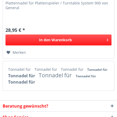
Plattennadel für Plattenspieler / Turntable System 900 von
General
28,95 € *
In den
Warenkorb
Merken
Tonnadel für
Tonnadel für
Tonnadel für
Tonnadel für
Tonnadel für
Tonnadel für
Tonnadel für
Tonnadel für
Beratung gewünscht?