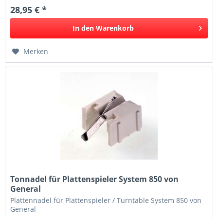
28,95 € *
In den
Warenkorb
Merken
Tonnadel für Plattenspieler System 850 von
General
Plattennadel für Plattenspieler / Turntable System 850 von
General