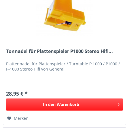
Tonnadel für Plattenspieler P1000 Stereo Hifi...
Plattennadel für Plattenspieler / Turntable P 1000 / P1000 /
P-1000 Stereo Hifi von General
28,95 € *
In den
Warenkorb
Merken