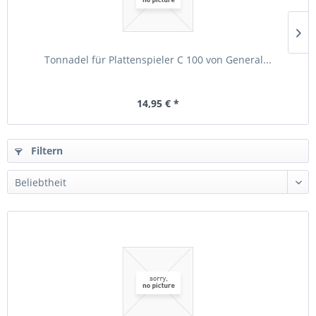
Tonnadel für Plattenspieler C 100 von General...
14,95 € *
Filtern