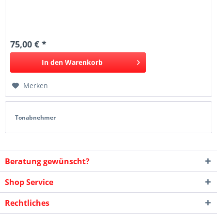
75,00 € *
In den
Warenkorb
Merken
Tonabnehmer
Beratung gewünscht?
Shop Service
Rechtliches