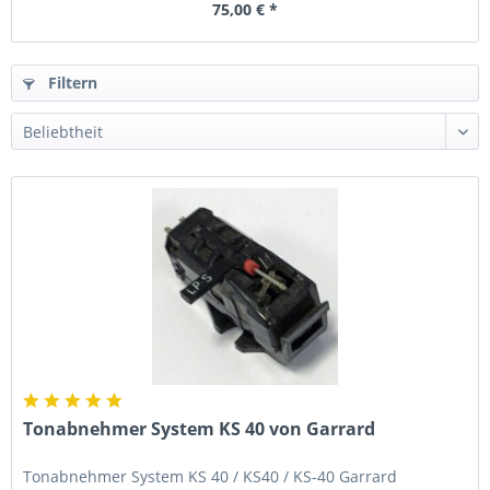
75,00 € *
Filtern
Tonabnehmer System KS 40 von Garrard
Tonabnehmer System KS 40 / KS40 / KS-40 Garrard