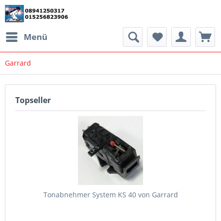
Menü
Garrard
Topseller
Tonabnehmer System KS 40 von Garrard