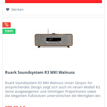
Merken
TIPP!
Ruark Soundsystem R3 MKI Walnuss
Ruark Soundsystem R3 MKI Walnuss Unser Gespür für
ansprechendes Design zeigt sich auch im neuen Modell R3.
Seine ausgewogenen und stimmigen Proportionen sowie
die eleganten Fußstützen unterstreichen die Wertigkeit des
R3. Die Qualität...