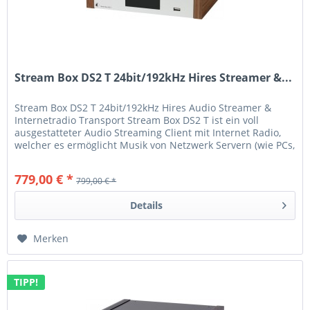
Stream Box DS2 T 24bit/192kHz Hires Streamer &...
Stream Box DS2 T 24bit/192kHz Hires Audio Streamer &
Internetradio Transport Stream Box DS2 T ist ein voll
ausgestatteter Audio Streaming Client mit Internet Radio,
welcher es ermöglicht Musik von Netzwerk Servern (wie PCs,
NAS...
779,00 € *
799,00 € *
Details
Merken
TIPP!