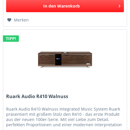
In den
Warenkorb
Merken
TIPP!
Ruark Audio R410 Walnuss
Ruark Audio R410 Walnuss Integrated Music System Ruark
präsentiert mit großem Stolz den R410 - das erste Produkt
aus der neuen 100er-Serie. Mit viel Liebe zum Detail,
perfekten Proportionen und einer modernen Interpretation
des von den...