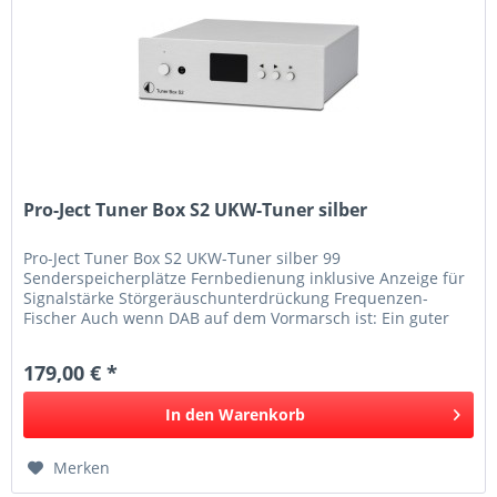
Pro-Ject Tuner Box S2 UKW-Tuner silber
Pro-Ject Tuner Box S2 UKW-Tuner silber 99
Senderspeicherplätze Fernbedienung inklusive Anzeige für
Signalstärke Störgeräuschunterdrückung Frequenzen-
Fischer Auch wenn DAB auf dem Vormarsch ist: Ein guter
UKW-Tuner klingt einfach...
179,00 € *
In den
Warenkorb
Merken