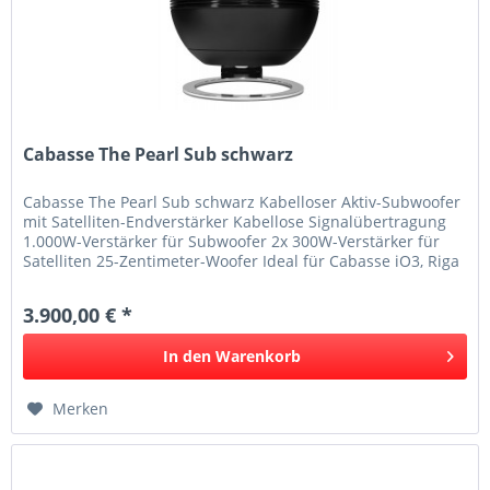
Cabasse The Pearl Sub schwarz
Cabasse The Pearl Sub schwarz Kabelloser Aktiv-Subwoofer
mit Satelliten-Endverstärker Kabellose Signalübertragung
1.000W-Verstärker für Subwoofer 2x 300W-Verstärker für
Satelliten 25-Zentimeter-Woofer Ideal für Cabasse iO3, Riga
2 und...
3.900,00 € *
In den
Warenkorb
Merken