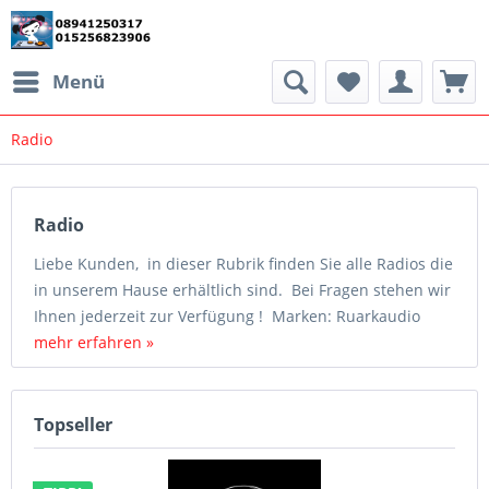
Menü
Radio
Radio
Liebe Kunden, in dieser Rubrik finden Sie alle Radios die
in unserem Hause erhältlich sind. Bei Fragen stehen wir
Ihnen jederzeit zur Verfügung ! Marken: Ruarkaudio
mehr erfahren »
Topseller