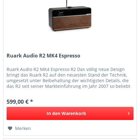
Ruark Audio R2 MK4 Espresso
Ruark Audio R2 MK4 Espresso R2 Das völlig neue Design
bringt das Ruark R2 auf den neuesten Stand der Technik,
umgesetzt unter Beibehaltung der wichtigsten Details, die
das R2 seit seiner Markteinführung im Jahr 2007 so beliebt
gemacht...
599,00 € *
In den
Warenkorb
Merken