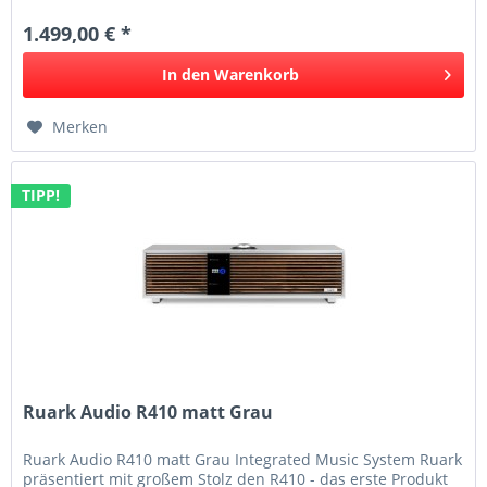
1.499,00 € *
In den
Warenkorb
Merken
TIPP!
Ruark Audio R410 matt Grau
Ruark Audio R410 matt Grau Integrated Music System Ruark
präsentiert mit großem Stolz den R410 - das erste Produkt