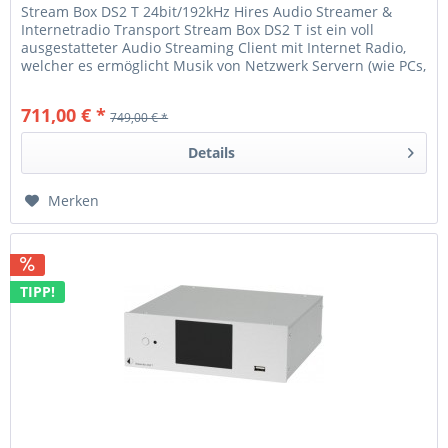
Stream Box DS2 T 24bit/192kHz Hires Audio Streamer &
Internetradio Transport Stream Box DS2 T ist ein voll
ausgestatteter Audio Streaming Client mit Internet Radio,
welcher es ermöglicht Musik von Netzwerk Servern (wie PCs,
NAS...
711,00 € *
749,00 € *
Details
Merken
TIPP!