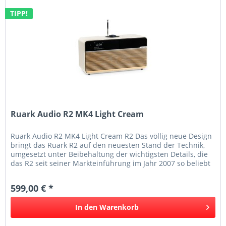
TIPP!
Ruark Audio R2 MK4 Light Cream
Ruark Audio R2 MK4 Light Cream R2 Das völlig neue Design
bringt das Ruark R2 auf den neuesten Stand der Technik,
umgesetzt unter Beibehaltung der wichtigsten Details, die
das R2 seit seiner Markteinführung im Jahr 2007 so beliebt
gemacht...
599,00 € *
In den
Warenkorb