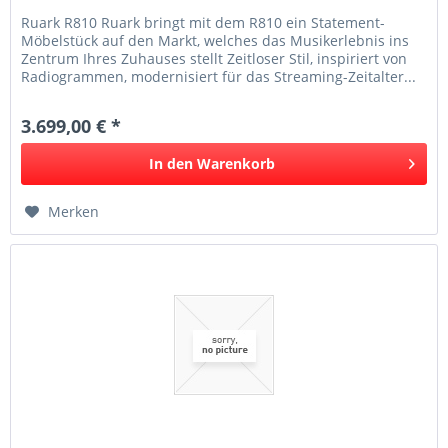
Ruark R810 Ruark bringt mit dem R810 ein Statement-
Möbelstück auf den Markt, welches das Musikerlebnis ins
Zentrum Ihres Zuhauses stellt Zeitloser Stil, inspiriert von
Radiogrammen, modernisiert für das Streaming-Zeitalter...
3.699,00 € *
In den
Warenkorb
Merken