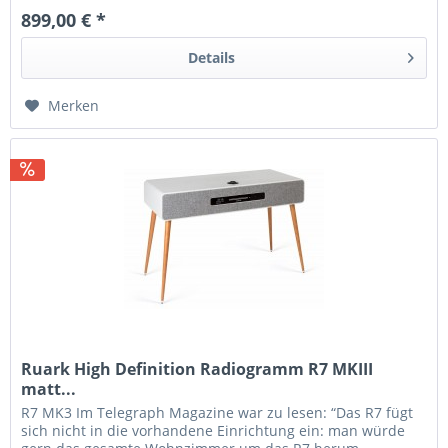
899,00 € *
Details
Merken
Ruark High Definition Radiogramm R7 MKIII
matt...
R7 MK3 Im Telegraph Magazine war zu lesen: “Das R7 fügt
sich nicht in die vorhandene Einrichtung ein: man würde