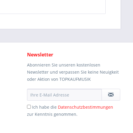
Newsletter
Abonnieren Sie unseren kostenlosen
Newsletter und verpassen Sie keine Neuigkeit
oder Aktion von TOPKAUFMUSIK
Ich habe die
Datenschutzbestimmungen
zur Kenntnis genommen.