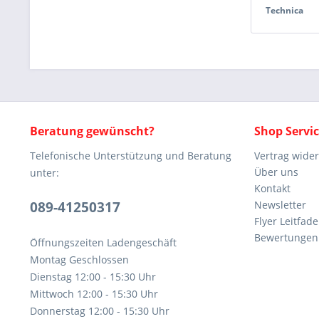
Technica
Beratung gewünscht?
Shop Servi
Telefonische Unterstützung und Beratung
Vertrag wide
Über uns
unter:
Kontakt
089-41250317
Newsletter
Flyer Leitfa
Bewertunge
Öffnungszeiten Ladengeschäft
Montag Geschlossen
Dienstag 12:00 - 15:30 Uhr
Mittwoch 12:00 - 15:30 Uhr
Donnerstag 12:00 - 15:30 Uhr