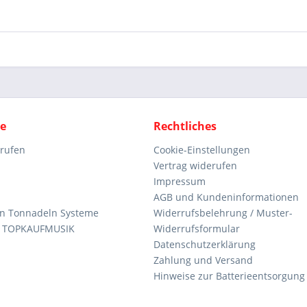
ce
Rechtliches
rrufen
Cookie-Einstellungen
Vertrag widerufen
Impressum
AGB und Kundeninformationen
den Tonnadeln Systeme
Widerrufsbelehrung / Muster-
n TOPKAUFMUSIK
Widerrufsformular
Datenschutzerklärung
Zahlung und Versand
Hinweise zur Batterieentsorgung