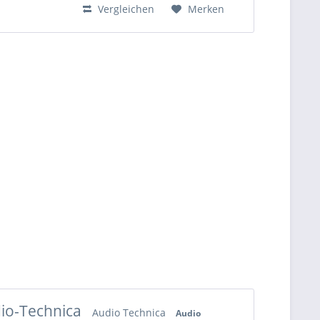
Vergleichen
Merken
io-Technica
Audio Technica
Audio