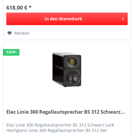
618,00 € *
In den
Warenkorb
Merken
TIPP!
Elac Linie 300 Regallautsprecher BS 312 Schwarz...
Elac Linie 300 Regallautsprecher BS 312 Schwarz Lack
Hochglanz Linie 300 Regallautsprecher BS 312 Der