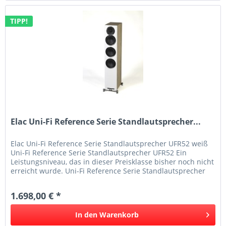
TIPP!
Elac Uni-Fi Reference Serie Standlautsprecher...
Elac Uni-Fi Reference Serie Standlautsprecher UFR52 weiß
Uni-Fi Reference Serie Standlautsprecher UFR52 Ein
Leistungsniveau, das in dieser Preisklasse bisher noch nicht
erreicht wurde. Uni-Fi Reference Serie Standlautsprecher
Die Uni-Fi...
1.698,00 € *
In den
Warenkorb