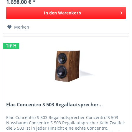
1.698,00 € *
In den
Warenkorb
Merken
TIPP!
Elac Concentro S 503 Regallautsprecher...
Elac Concentro S 503 Regallautsprecher Concentro S 503
Nussbaum Concentro S 503 Regallautsprecher Kein Zweifel:
die S 503 ist in jeder Hinsicht eine echte Concentro.