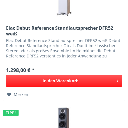
Elac Debut Reference Standlautsprecher DFR52
weiß
Elac Debut Reference Standlautsprecher DFR52 weiß Debut
Reference Standlautsprecher Ob als Duett im klassischen
Stereo oder als großes Ensemble im Heimkino: die Debut
Reference DRF52 versteht es in jeder Anwendung zu
begeistern....
1.298,00 € *
In den
Warenkorb
Merken
TIPP!