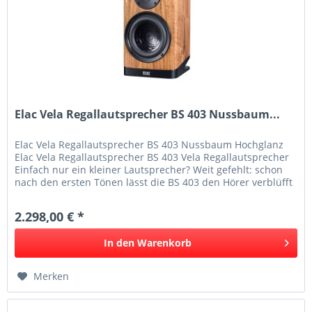
Elac Vela Regallautsprecher BS 403 Nussbaum...
Elac Vela Regallautsprecher BS 403 Nussbaum Hochglanz
Elac Vela Regallautsprecher BS 403 Vela Regallautsprecher
Einfach nur ein kleiner Lautsprecher? Weit gefehlt: schon
nach den ersten Tönen lässt die BS 403 den Hörer verblüfft
zurück....
2.298,00 € *
In den
Warenkorb
Merken