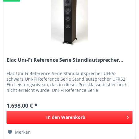
Elac Uni-Fi Reference Serie Standlautsprecher...
Elac Uni-Fi Reference Serie Standlautsprecher UFR52
schwarz Uni-Fi Reference Serie Standlautsprecher UFR52
Ein Leistungsniveau, das in dieser Preisklasse bisher noch
nicht erreicht wurde. Uni-Fi Reference Serie
Standlautsprecher Die...
1.698,00 € *
In den
Warenkorb
Merken