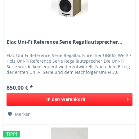
Elac Uni-Fi Reference Serie Regallautsprecher...
Elac Uni-Fi Reference Serie Regallautsprecher UBR62 Weiß /
Holz Uni-Fi Reference Serie Regallautsprecher Die Uni-Fi
Serie wurde konsequent weiterentwickelt. Nach dem Erfolg
der ersten Uni-Fi Serie und dem Nachfolger Uni-Fi 2.0
stellen...
850,00 € *
In den
Warenkorb
Merken
TIPP!