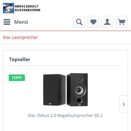
Menü
Elac Lautsprecher
Topseller
TIPP!
Elac Debut 2.0 Regallautsprecher B5.2