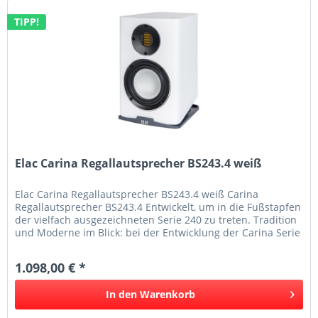
TIPP!
Elac Carina Regallautsprecher BS243.4 weiß
Elac Carina Regallautsprecher BS243.4 weiß Carina
Regallautsprecher BS243.4 Entwickelt, um in die Fußstapfen
der vielfach ausgezeichneten Serie 240 zu treten. Tradition
und Moderne im Blick: bei der Entwicklung der Carina Serie
wurde der...
1.098,00 € *
In den
Warenkorb