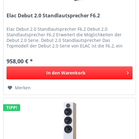
Elac Debut 2.0 Standlautsprecher F6.2
Elac Debut 2.0 Standlautsprecher F6.2 Debut 2.0
Standlautsprecher F6.2 Erweitert die Möglichkeiten der
Debut 2.0 Serie. Debut 2.0 Standlautsprecher Das
Topmodell der Debut 2.0 Serie von ELAC ist die F6.2, ein
Standlautsprecher, der in...
958,00 € *
In den
Warenkorb
Merken
TIPP!