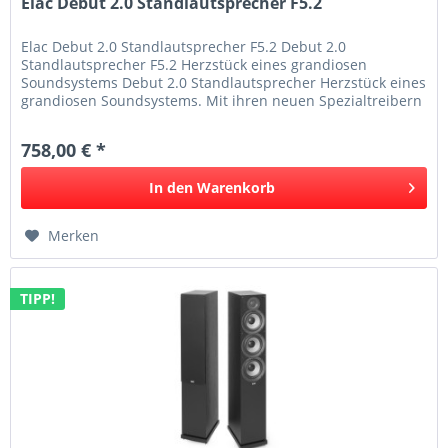
Elac Debut 2.0 Standlautsprecher F5.2
Elac Debut 2.0 Standlautsprecher F5.2 Debut 2.0
Standlautsprecher F5.2 Herzstück eines grandiosen
Soundsystems Debut 2.0 Standlautsprecher Herzstück eines
grandiosen Soundsystems. Mit ihren neuen Spezialtreibern
und dem verbesserten...
758,00 € *
In den
Warenkorb
Merken
TIPP!