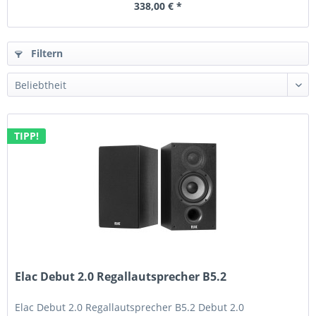
338,00 € *
Filtern
TIPP!
Elac Debut 2.0 Regallautsprecher B5.2
Elac Debut 2.0 Regallautsprecher B5.2 Debut 2.0