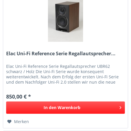
Elac Uni-Fi Reference Serie Regallautsprecher...
Elac Uni-Fi Reference Serie Regallautsprecher UBR62
schwarz / Holz Die Uni-Fi Serie wurde konsequent
weiterentwickelt. Nach dem Erfolg der ersten Uni-Fi Serie
und dem Nachfolger Uni-Fi 2.0 stellen wir nun die neue
Uni-Fi Reference vor....
850,00 € *
In den
Warenkorb
Merken