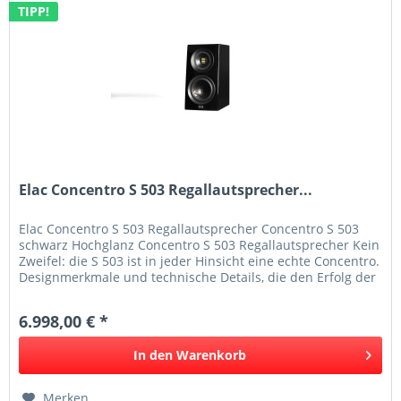
TIPP!
Elac Concentro S 503 Regallautsprecher...
Elac Concentro S 503 Regallautsprecher Concentro S 503
schwarz Hochglanz Concentro S 503 Regallautsprecher Kein
Zweifel: die S 503 ist in jeder Hinsicht eine echte Concentro.
Designmerkmale und technische Details, die den Erfolg der
S...
6.998,00 € *
In den
Warenkorb
Merken