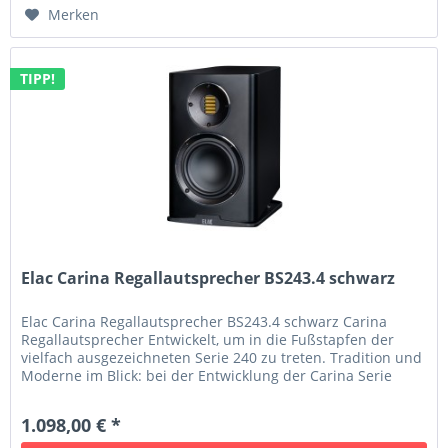
Merken
TIPP!
Elac Carina Regallautsprecher BS243.4 schwarz
Elac Carina Regallautsprecher BS243.4 schwarz Carina
Regallautsprecher Entwickelt, um in die Fußstapfen der
vielfach ausgezeichneten Serie 240 zu treten. Tradition und
Moderne im Blick: bei der Entwicklung der Carina Serie
wurde der...
1.098,00 € *