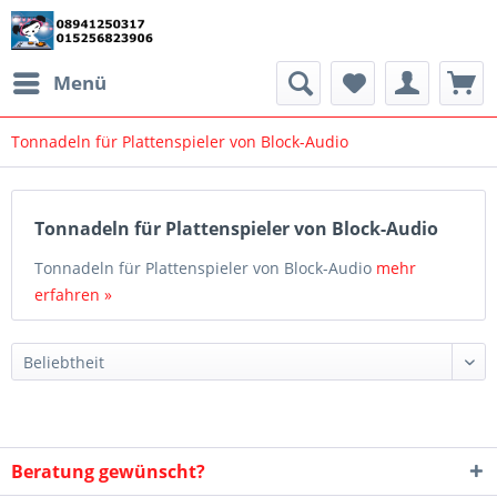
Menü
Tonnadeln für Plattenspieler von Block-Audio
Tonnadeln für Plattenspieler von Block-Audio
Tonnadeln für Plattenspieler von Block-Audio
mehr
erfahren »
Beratung gewünscht?