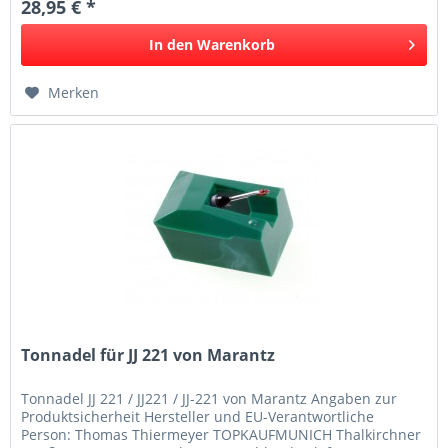
28,95 € *
In den
Warenkorb
Merken
Tonnadel für JJ 221 von Marantz
Tonnadel JJ 221 / JJ221 / JJ-221 von Marantz Angaben zur
Produktsicherheit Hersteller und EU-Verantwortliche
Person: Thomas Thiermeyer TOPKAUFMUNICH Thalkirchner