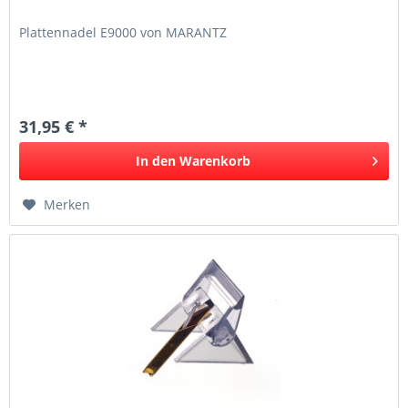
Plattennadel E9000 von MARANTZ
31,95 € *
In den
Warenkorb
Merken