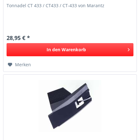
Tonnadel CT 433 / CT433 / CT-433 von Marantz
28,95 € *
In den
Warenkorb
Merken