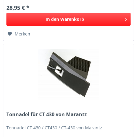
28,95 € *
In den
Warenkorb
Merken
Tonnadel für CT 430 von Marantz
Tonnadel CT 430 / CT430 / CT-430 von Marantz