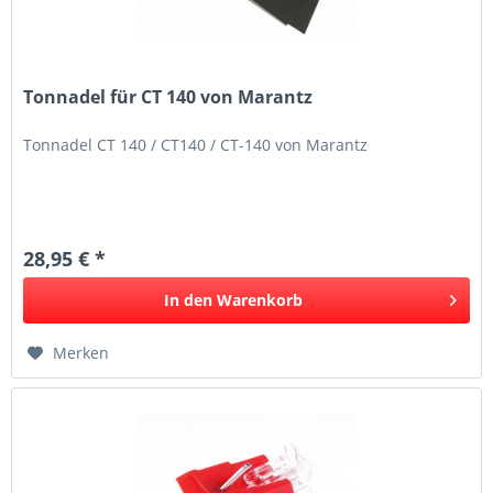
Tonnadel für CT 140 von Marantz
Tonnadel CT 140 / CT140 / CT-140 von Marantz
28,95 € *
In den
Warenkorb
Merken