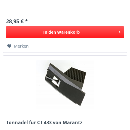
28,95 € *
In den
Warenkorb
Merken
Tonnadel für CT 433 von Marantz