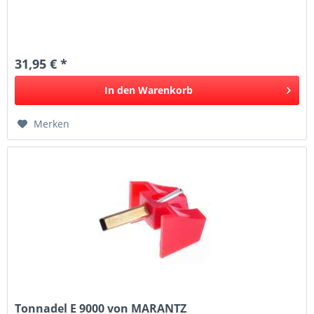
31,95 € *
In den
Warenkorb
Merken
Tonnadel E 9000 von MARANTZ