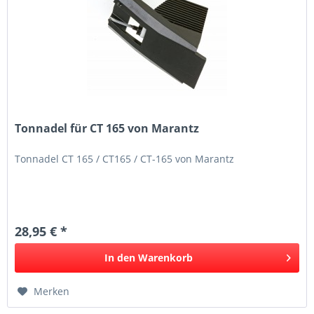
Tonnadel für CT 165 von Marantz
Tonnadel CT 165 / CT165 / CT-165 von Marantz
28,95 € *
In den
Warenkorb
Merken