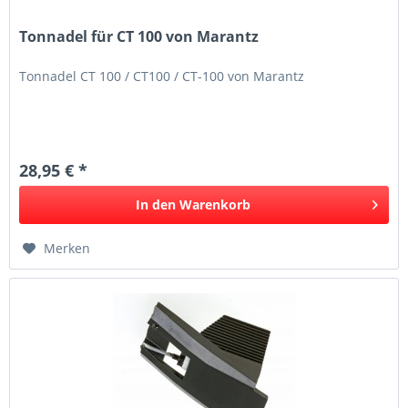
Tonnadel für CT 100 von Marantz
Tonnadel CT 100 / CT100 / CT-100 von Marantz
28,95 € *
In den
Warenkorb
Merken