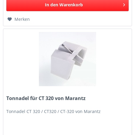
In den
Warenkorb
Merken
Tonnadel für CT 320 von Marantz
Tonnadel CT 320 / CT320 / CT-320 von Marantz