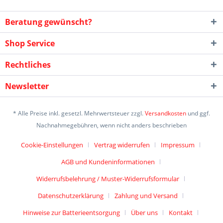
Beratung gewünscht?
Shop Service
Rechtliches
Newsletter
* Alle Preise inkl. gesetzl. Mehrwertsteuer zzgl.
Versandkosten
und ggf.
Nachnahmegebühren, wenn nicht anders beschrieben
Cookie-Einstellungen
Vertrag widerrufen
Impressum
AGB und Kundeninformationen
Widerrufsbelehrung / Muster-Widerrufsformular
Datenschutzerklärung
Zahlung und Versand
Hinweise zur Batterieentsorgung
Über uns
Kontakt