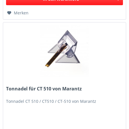
Merken
Tonnadel für CT 510 von Marantz
Tonnadel CT 510 / CT510 / CT-510 von Marantz