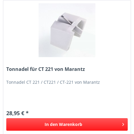
Tonnadel für CT 221 von Marantz
Tonnadel CT 221 / CT221 / CT-221 von Marantz
28,95 € *
In den
Warenkorb