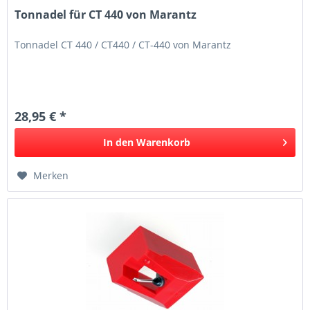
Tonnadel für CT 440 von Marantz
Tonnadel CT 440 / CT440 / CT-440 von Marantz
28,95 € *
In den
Warenkorb
Merken