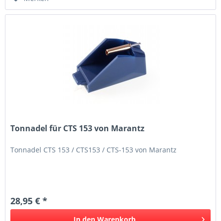
Tonnadel für CTS 153 von Marantz
Tonnadel CTS 153 / CTS153 / CTS-153 von Marantz
28,95 € *
In den
Warenkorb