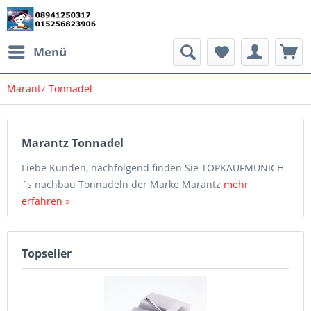
Menü
Marantz Tonnadel
Marantz Tonnadel
Liebe Kunden, nachfolgend finden Sie TOPKAUFMUNICH
´s nachbau Tonnadeln der Marke Marantz
mehr
erfahren »
Topseller