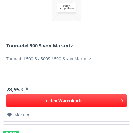
Tonnadel 500 S von Marantz
Tonnadel 500 S / 500S / 500-S von Marantz
28,95 € *
In den
Warenkorb
Merken