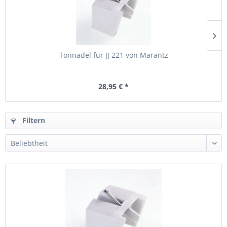
Tonnadel für JJ 221 von Marantz
28,95 € *
Filtern