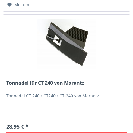
Merken
Tonnadel für CT 240 von Marantz
Tonnadel CT 240 / CT240 / CT-240 von Marantz
28,95 € *