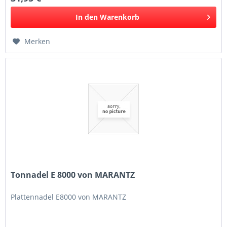
In den
Warenkorb
Merken
Tonnadel E 8000 von MARANTZ
Plattennadel E8000 von MARANTZ