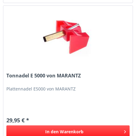
Tonnadel E 5000 von MARANTZ
Plattennadel E5000 von MARANTZ
29,95 € *
In den
Warenkorb