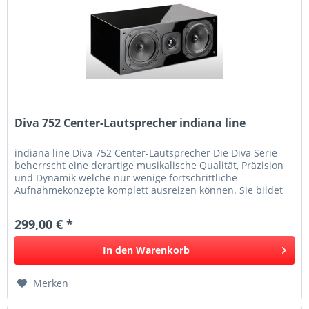
Diva 752 Center-Lautsprecher indiana line
indiana line Diva 752 Center-Lautsprecher Die Diva Serie
beherrscht eine derartige musikalische Qualität, Präzision
und Dynamik welche nur wenige fortschrittliche
Aufnahmekonzepte komplett ausreizen können. Sie bildet
mit Leichtigkeit...
299,00 € *
In den
Warenkorb
Merken