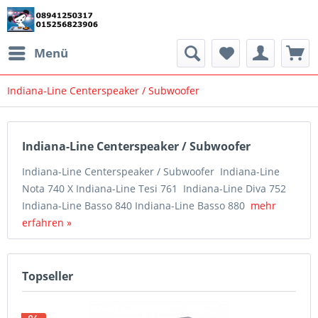
Menü
Indiana-Line Centerspeaker / Subwoofer
Indiana-Line Centerspeaker / Subwoofer
Indiana-Line Centerspeaker / Subwoofer Indiana-Line
Nota 740 X Indiana-Line Tesi 761 Indiana-Line Diva 752
Indiana-Line Basso 840 Indiana-Line Basso 880
mehr
erfahren »
Topseller