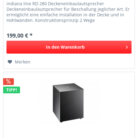
indiana line RD 280 Deckeneinbaulautsprecher
Deckeneinbaulautsprecher für Beschallung jeglicher Art. Er
ermöglicht eine einfache Installation in der Decke und in
Hohlwänden. Konstruktionsprinzip 2 Wege
Deckeneinbaulautsprecher...
199,00 € *
In den
Warenkorb
Merken
TIPP!