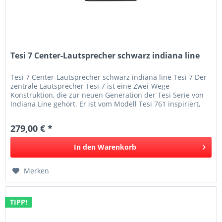
Tesi 7 Center-Lautsprecher schwarz indiana line
Tesi 7 Center-Lautsprecher schwarz indiana line Tesi 7 Der
zentrale Lautsprecher Tesi 7 ist eine Zwei-Wege
Konstruktion, die zur neuen Generation der Tesi Serie von
Indiana Line gehört. Er ist vom Modell Tesi 761 inspiriert,
weist aber...
279,00 € *
In den
Warenkorb
Merken
TIPP!