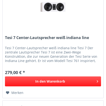
Tesi 7 Center-Lautsprecher weiß indiana line
Tesi 7 Center-Lautsprecher weiß indiana line Tesi 7 Der
zentrale Lautsprecher Tesi 7 ist eine Zwei-Wege
Konstruktion, die zur neuen Generation der Tesi Serie von
Indiana Line gehört. Er ist vom Modell Tesi 761 inspiriert,
weist aber im...
279,00 € *
In den
Warenkorb
Merken