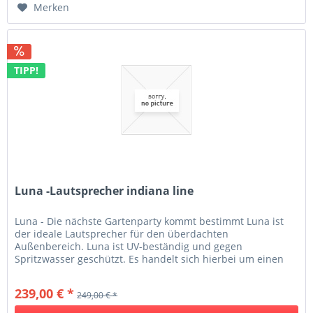
Merken
TIPP!
Luna -Lautsprecher indiana line
Luna - Die nächste Gartenparty kommt bestimmt Luna ist
der ideale Lautsprecher für den überdachten
Außenbereich. Luna ist UV-beständig und gegen
Spritzwasser geschützt. Es handelt sich hierbei um einen
geschlossenen, kompakten...
239,00 € *
249,00 € *