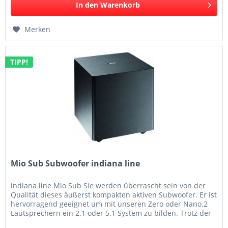
In den
Warenkorb
Merken
TIPP!
Mio Sub Subwoofer indiana line
indiana line Mio Sub Sie werden überrascht sein von der
Qualität dieses äußerst kompakten aktiven Subwoofer. Er ist
hervorragend geeignet um mit unseren Zero oder Nano.2
Lautsprechern ein 2.1 oder 5.1 System zu bilden. Trotz der
geringen...