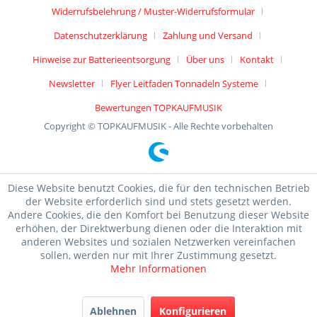
Widerrufsbelehrung / Muster-Widerrufsformular
Datenschutzerklärung
Zahlung und Versand
Hinweise zur Batterieentsorgung
Über uns
Kontakt
Newsletter
Flyer Leitfaden Tonnadeln Systeme
Bewertungen TOPKAUFMUSIK
Copyright © TOPKAUFMUSIK - Alle Rechte vorbehalten
Diese Website benutzt Cookies, die für den technischen Betrieb
der Website erforderlich sind und stets gesetzt werden.
Andere Cookies, die den Komfort bei Benutzung dieser Website
erhöhen, der Direktwerbung dienen oder die Interaktion mit
anderen Websites und sozialen Netzwerken vereinfachen
sollen, werden nur mit Ihrer Zustimmung gesetzt.
Mehr Informationen
Ablehnen
Konfigurieren