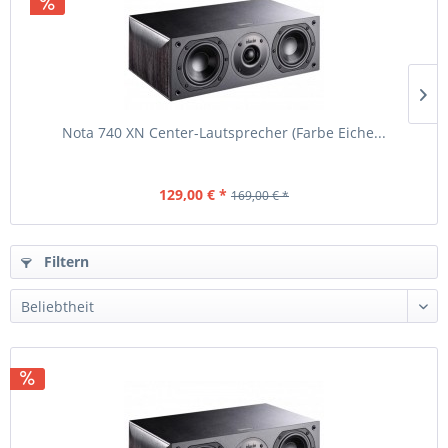
Nota 740 XN Center-Lautsprecher (Farbe Eiche...
129,00 € *
169,00 € *
Filtern