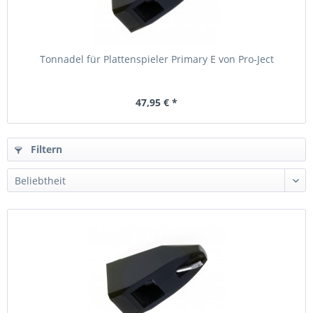
Tonnadel für Plattenspieler Primary E von Pro-Ject
47,95 € *
Filtern