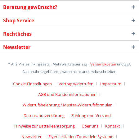
Beratung gewünscht?
Shop Service
Rechtliches
Newsletter
* Alle Preise inkl. gesetzl. Mehrwertsteuer zzgl.
Versandkosten
und ggf.
Nachnahmegebühren, wenn nicht anders beschrieben
Cookie-Einstellungen
Vertrag widerrufen
Impressum
AGB und Kundeninformationen
Widerrufsbelehrung / Muster-Widerrufsformular
Datenschutzerklärung
Zahlung und Versand
Hinweise zur Batterieentsorgung
Über uns
Kontakt
Newsletter
Flyer Leitfaden Tonnadeln Systeme