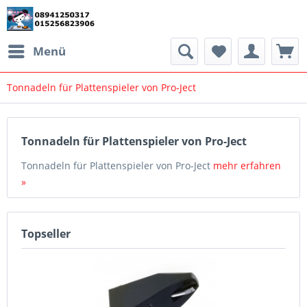
Menü
Tonnadeln für Plattenspieler von Pro-Ject
Tonnadeln für Plattenspieler von Pro-Ject
Tonnadeln für Plattenspieler von Pro-Ject
mehr erfahren
»
Topseller