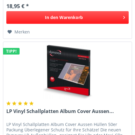
18,95 € *
In den
Warenkorb
Merken
TIPP!
LP Vinyl Schallplatten Album Cover Aussen...
LP Vinyl Schallplatten Album Cover Aussen Hüllen 50er
Packung Überlegener Schutz für Ihre Schätze! Die neuen