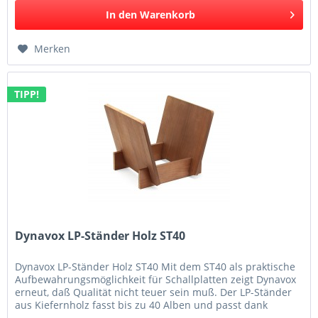
In den
Warenkorb
Merken
TIPP!
Dynavox LP-Ständer Holz ST40
Dynavox LP-Ständer Holz ST40 Mit dem ST40 als praktische
Aufbewahrungsmöglichkeit für Schallplatten zeigt Dynavox
erneut, daß Qualität nicht teuer sein muß. Der LP-Ständer
aus Kiefernholz fasst bis zu 40 Alben und passt dank
seiner...