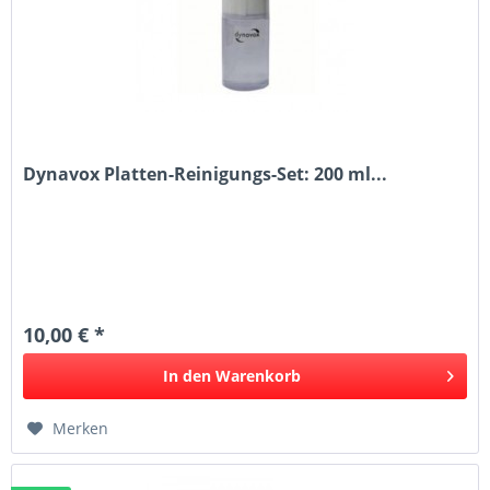
Dynavox Platten-Reinigungs-Set: 200 ml...
10,00 € *
In den
Warenkorb
Merken