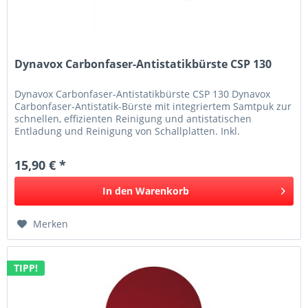
Dynavox Carbonfaser-Antistatikbürste CSP 130
Dynavox Carbonfaser-Antistatikbürste CSP 130 Dynavox
Carbonfaser-Antistatik-Bürste mit integriertem Samtpuk zur
schnellen, effizienten Reinigung und antistatischen
Entladung und Reinigung von Schallplatten. Inkl.
praktischer Halterung...
15,90 € *
In den
Warenkorb
Merken
TIPP!