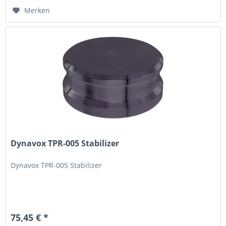
Merken
Dynavox TPR-005 Stabilizer
Dynavox TPR-005 Stabilizer
75,45 € *