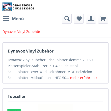
Menü
Dynavox Vinyl Zubehör
Dynavox Vinyl Zubehör
Dynavox Vinyl Zubehör Schallplattenklemme VC150
Plattenspieler-Stabilizer PST 450 Edelstahl
Schallplattencover Wechselrahmen MDF Holzdekor
Schallplatten Mitlaufbesen HFC-50...
mehr erfahren »
Topseller