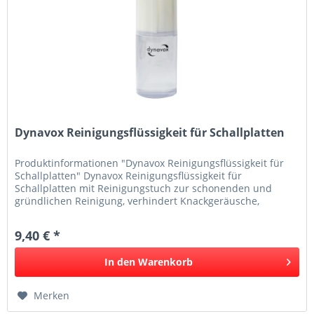
Dynavox Reinigungsflüssigkeit für Schallplatten
Produktinformationen "Dynavox Reinigungsflüssigkeit für
Schallplatten" Dynavox Reinigungsflüssigkeit für
Schallplatten mit Reinigungstuch zur schonenden und
gründlichen Reinigung, verhindert Knackgeräusche,
antistatische Aufladung und...
9,40 € *
In den
Warenkorb
Merken