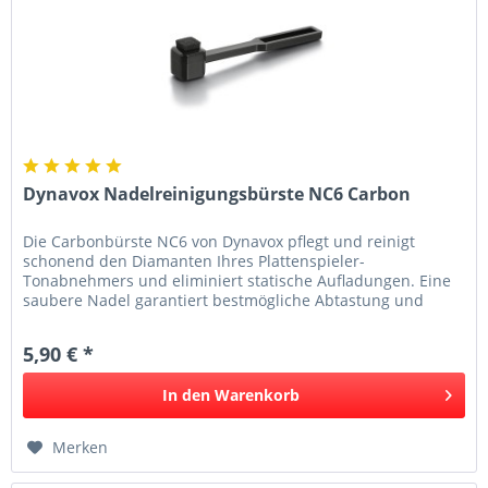
Dynavox Nadelreinigungsbürste NC6 Carbon
Die Carbonbürste NC6 von Dynavox pflegt und reinigt
schonend den Diamanten Ihres Plattenspieler-
Tonabnehmers und eliminiert statische Aufladungen. Eine
saubere Nadel garantiert bestmögliche Abtastung und
schont nicht nur die Schallplatte...
5,90 € *
In den
Warenkorb
Merken