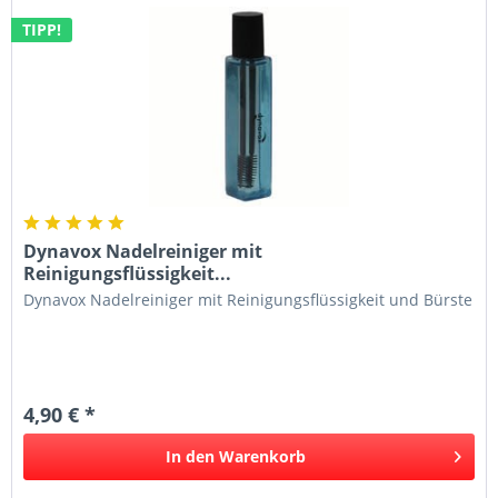
TIPP!
Dynavox Nadelreiniger mit
Reinigungsflüssigkeit...
Dynavox Nadelreiniger mit Reinigungsflüssigkeit und Bürste
4,90 € *
In den
Warenkorb