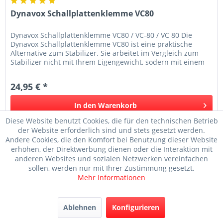
Dynavox Schallplattenklemme VC80
Dynavox Schallplattenklemme VC80 / VC-80 / VC 80 Die
Dynavox Schallplattenklemme VC80 ist eine praktische
Alternative zum Stabilizer. Sie arbeitet im Vergleich zum
Stabilizer nicht mit Ihrem Eigengewicht, sodern mit einem
praktischen...
24,95 € *
In den
Warenkorb
Diese Website benutzt Cookies, die für den technischen Betrieb
Merken
der Website erforderlich sind und stets gesetzt werden.
Andere Cookies, die den Komfort bei Benutzung dieser Website
erhöhen, der Direktwerbung dienen oder die Interaktion mit
anderen Websites und sozialen Netzwerken vereinfachen
sollen, werden nur mit Ihrer Zustimmung gesetzt.
Mehr Informationen
Ablehnen
Konfigurieren