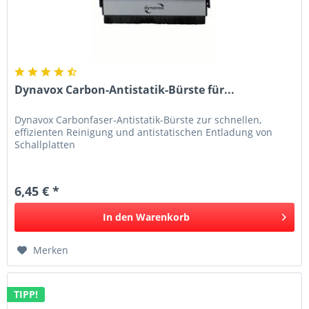
Dynavox Carbon-Antistatik-Bürste für...
Dynavox Carbonfaser-Antistatik-Bürste zur schnellen,
effizienten Reinigung und antistatischen Entladung von
Schallplatten
6,45 € *
In den
Warenkorb
Merken
TIPP!