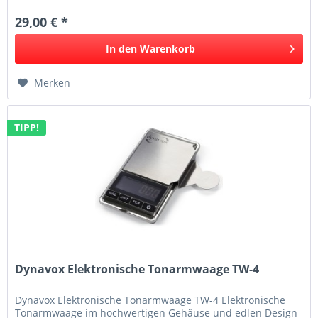
29,00 € *
In den
Warenkorb
Merken
TIPP!
Dynavox Elektronische Tonarmwaage TW-4
Dynavox Elektronische Tonarmwaage TW-4 Elektronische
Tonarmwaage im hochwertigen Gehäuse und edlen Design