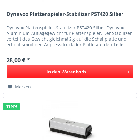
Dynavox Plattenspieler-Stabilizer PST420 Silber
Dynavox Plattenspieler-Stabilizer PST420 Silber Dynavox
Aluminium-Auflagegewicht für Plattenspieler. Der Stabilizer
verteilt das Gewicht gleichmäßig auf die Schallplatte und
erhöht smoit den Anpressdruck der Platte auf den Teller....
28,00 € *
In den
Warenkorb
Merken
TIPP!