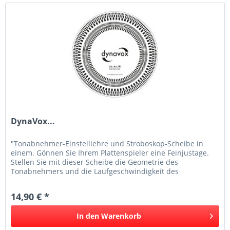
DynaVox...
"Tonabnehmer-Einstelllehre und Stroboskop-Scheibe in
einem. Gönnen Sie Ihrem Plattenspieler eine Feinjustage.
Stellen Sie mit dieser Scheibe die Geometrie des
Tonabnehmers und die Laufgeschwindigkeit des
Plattentellers exakt ein. Die...
14,90 € *
In den
Warenkorb