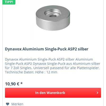
TIPP!
Dynavox Aluminium Single-Puck ASP2 silber
Dynavox Aluminium Single-Puck ASP2 silber Aluminium
Single-Puck ASP2 Dynavox Single-Puck aus Aluminium silber
für 7 Zoll Singles. Universell passend für alle Plattenspieler.
Technische Daten: Höhe : 12 mm
10,90 € *
In den
Warenkorb
Merken