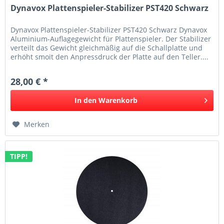
Dynavox Plattenspieler-Stabilizer PST420 Schwarz
Dynavox Plattenspieler-Stabilizer PST420 Schwarz Dynavox
Aluminium-Auflagegewicht für Plattenspieler. Der Stabilizer
verteilt das Gewicht gleichmäßig auf die Schallplatte und
erhöht smoit den Anpressdruck der Platte auf den Teller....
28,00 € *
In den
Warenkorb
Merken
TIPP!