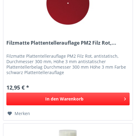
Filzmatte Plattentellerauflage PM2 Filz Rot,...
Filzmatte Plattentellerauflage PM2 Filz Rot, antistatisch,
Durchmesser 300 mm, Höhe 3 mm antistatischer
Plattentellerbelag Durchmesser 300 mm Höhe 3 mm Farbe
schwarz Plattentellerauflage
12,95 € *
In den
Warenkorb
Merken