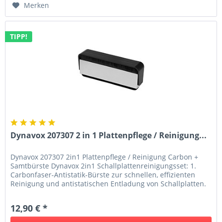
Merken
TIPP!
Dynavox 207307 2 in 1 Plattenpflege / Reinigung...
Dynavox 207307 2in1 Plattenpflege / Reinigung Carbon +
Samtbürste Dynavox 2in1 Schallplattenreinigungsset: 1.
Carbonfaser-Antistatik-Bürste zur schnellen, effizienten
Reinigung und antistatischen Entladung von Schallplatten.
2....
12,90 € *