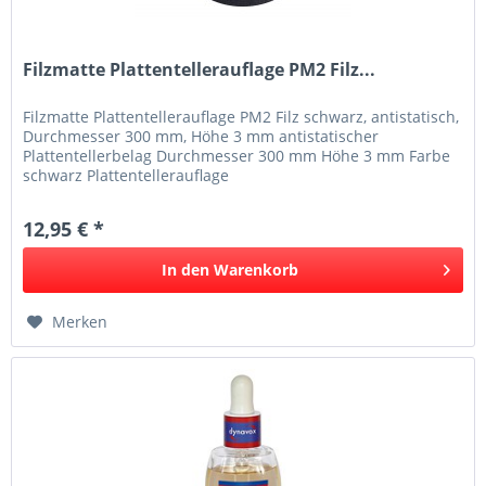
Filzmatte Plattentellerauflage PM2 Filz...
Filzmatte Plattentellerauflage PM2 Filz schwarz, antistatisch,
Durchmesser 300 mm, Höhe 3 mm antistatischer
Plattentellerbelag Durchmesser 300 mm Höhe 3 mm Farbe
schwarz Plattentellerauflage
12,95 € *
In den
Warenkorb
Merken