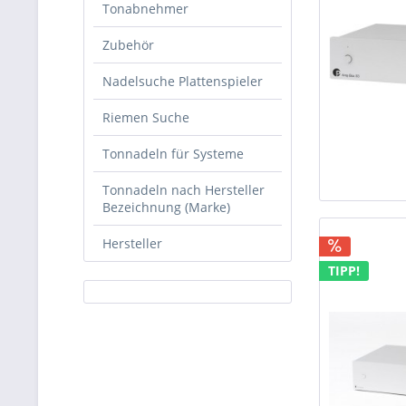
Tonabnehmer
Zubehör
Nadelsuche Plattenspieler
Riemen Suche
Tonnadeln für Systeme
Tonnadeln nach Hersteller
Bezeichnung (Marke)
Hersteller
TIPP!