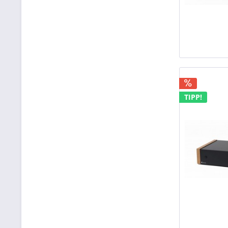
TIPP!