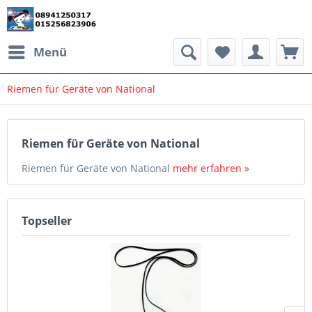
Menü
Riemen für Geräte von National
Riemen für Geräte von National
Riemen für Geräte von National
mehr erfahren »
Topseller