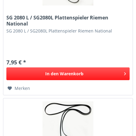
SG 2080 L / SG2080L Plattenspieler Riemen
National
SG 2080 L / SG2080L Plattenspieler Riemen National
7,95 € *
In den
Warenkorb
Merken