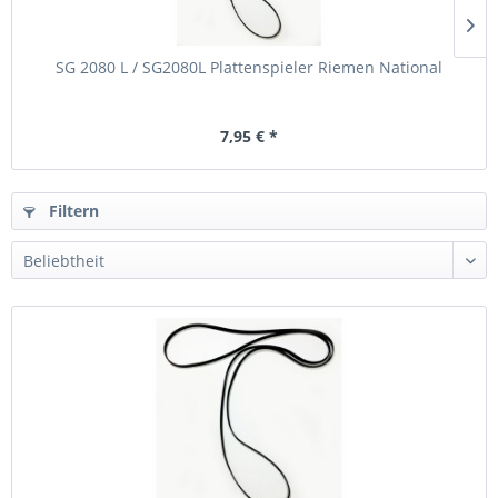
SG 2080 L / SG2080L Plattenspieler Riemen National
7,95 € *
Filtern