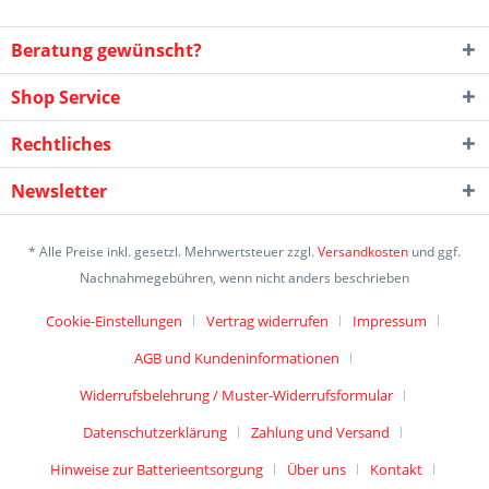
Beratung gewünscht?
Shop Service
Rechtliches
Newsletter
* Alle Preise inkl. gesetzl. Mehrwertsteuer zzgl.
Versandkosten
und ggf.
Nachnahmegebühren, wenn nicht anders beschrieben
Cookie-Einstellungen
Vertrag widerrufen
Impressum
AGB und Kundeninformationen
Widerrufsbelehrung / Muster-Widerrufsformular
Datenschutzerklärung
Zahlung und Versand
Hinweise zur Batterieentsorgung
Über uns
Kontakt