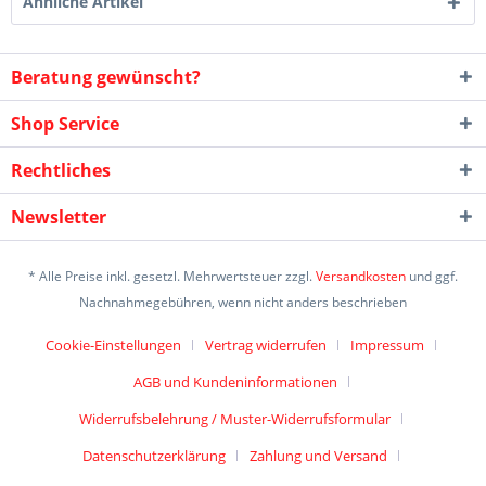
Ähnliche Artikel
Beratung gewünscht?
Shop Service
Rechtliches
Newsletter
* Alle Preise inkl. gesetzl. Mehrwertsteuer zzgl.
Versandkosten
und ggf.
Nachnahmegebühren, wenn nicht anders beschrieben
Cookie-Einstellungen
Vertrag widerrufen
Impressum
AGB und Kundeninformationen
Widerrufsbelehrung / Muster-Widerrufsformular
Datenschutzerklärung
Zahlung und Versand