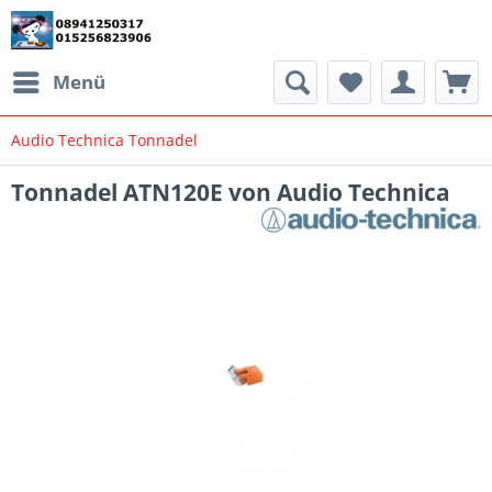
Menü
Audio Technica Tonnadel
Tonnadel ATN120E von Audio Technica