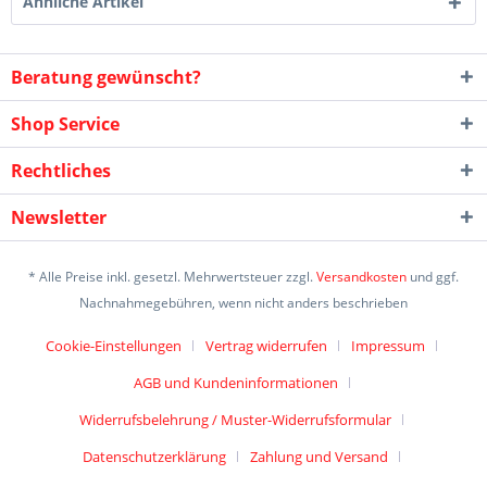
Ähnliche Artikel
Beratung gewünscht?
Shop Service
Rechtliches
Newsletter
* Alle Preise inkl. gesetzl. Mehrwertsteuer zzgl.
Versandkosten
und ggf.
Nachnahmegebühren, wenn nicht anders beschrieben
Cookie-Einstellungen
Vertrag widerrufen
Impressum
AGB und Kundeninformationen
Widerrufsbelehrung / Muster-Widerrufsformular
Datenschutzerklärung
Zahlung und Versand