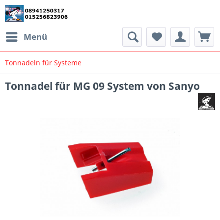
Menü
Tonnadeln für Systeme
Tonnadel für MG 09 System von Sanyo