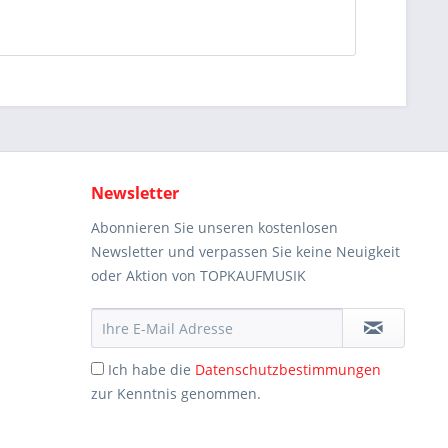
Newsletter
Abonnieren Sie unseren kostenlosen
Newsletter und verpassen Sie keine Neuigkeit
oder Aktion von TOPKAUFMUSIK
Ich habe die
Datenschutzbestimmungen
zur Kenntnis genommen.