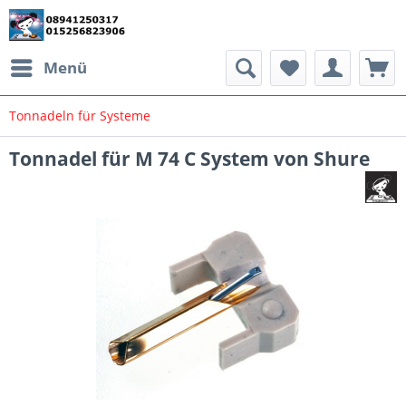
Menü
Tonnadeln für Systeme
Tonnadel für M 74 C System von Shure