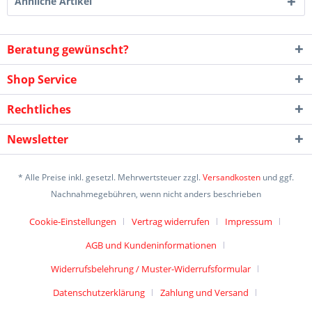
Ähnliche Artikel
Beratung gewünscht?
Shop Service
Rechtliches
Newsletter
* Alle Preise inkl. gesetzl. Mehrwertsteuer zzgl.
Versandkosten
und ggf.
Nachnahmegebühren, wenn nicht anders beschrieben
Cookie-Einstellungen
Vertrag widerrufen
Impressum
AGB und Kundeninformationen
Widerrufsbelehrung / Muster-Widerrufsformular
Datenschutzerklärung
Zahlung und Versand