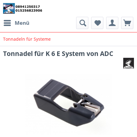
Menü
Tonnadeln für Systeme
Tonnadel für K 6 E System von ADC