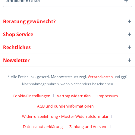
Ähnliche Artikel
Beratung gewünscht?
Shop Service
Rechtliches
Newsletter
* Alle Preise inkl. gesetzl. Mehrwertsteuer zzgl.
Versandkosten
und ggf.
Nachnahmegebühren, wenn nicht anders beschrieben
Cookie-Einstellungen
Vertrag widerrufen
Impressum
AGB und Kundeninformationen
Widerrufsbelehrung / Muster-Widerrufsformular
Datenschutzerklärung
Zahlung und Versand