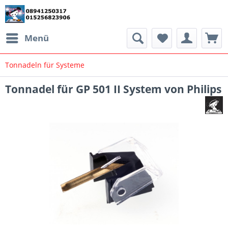
Menü
Tonnadeln für Systeme
Tonnadel für GP 501 II System von Philips