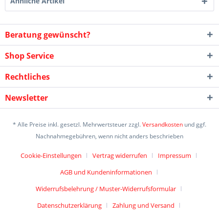
Ähnliche Artikel
Beratung gewünscht?
Shop Service
Rechtliches
Newsletter
* Alle Preise inkl. gesetzl. Mehrwertsteuer zzgl.
Versandkosten
und ggf.
Nachnahmegebühren, wenn nicht anders beschrieben
Cookie-Einstellungen
Vertrag widerrufen
Impressum
AGB und Kundeninformationen
Widerrufsbelehrung / Muster-Widerrufsformular
Datenschutzerklärung
Zahlung und Versand