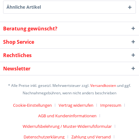
Ähnliche Artikel
Beratung gewünscht?
Shop Service
Rechtliches
Newsletter
* Alle Preise inkl. gesetzl. Mehrwertsteuer zzgl.
Versandkosten
und ggf.
Nachnahmegebühren, wenn nicht anders beschrieben
Cookie-Einstellungen
Vertrag widerrufen
Impressum
AGB und Kundeninformationen
Widerrufsbelehrung / Muster-Widerrufsformular
Datenschutzerklärung
Zahlung und Versand