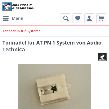
Menü
Tonnadeln für Systeme
Tonnadel für AT PN 1 System von Audio
Technica