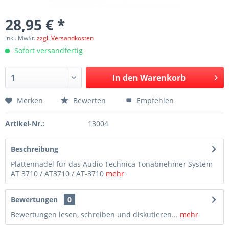
28,95 € *
inkl. MwSt.
zzgl. Versandkosten
Sofort versandfertig
In den
Warenkorb
Merken
Bewerten
Empfehlen
Artikel-Nr.:
13004
Beschreibung
Plattennadel für das Audio Technica Tonabnehmer System
AT 3710 / AT3710 / AT-3710
mehr
Bewertungen
0
Bewertungen lesen, schreiben und diskutieren...
mehr