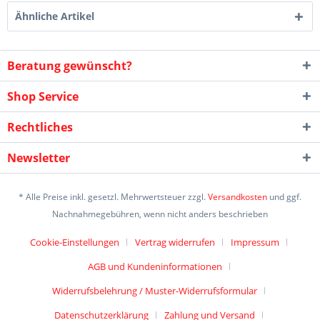
Ähnliche Artikel
Beratung gewünscht?
Shop Service
Rechtliches
Newsletter
* Alle Preise inkl. gesetzl. Mehrwertsteuer zzgl.
Versandkosten
und ggf.
Nachnahmegebühren, wenn nicht anders beschrieben
Cookie-Einstellungen
Vertrag widerrufen
Impressum
AGB und Kundeninformationen
Widerrufsbelehrung / Muster-Widerrufsformular
Datenschutzerklärung
Zahlung und Versand