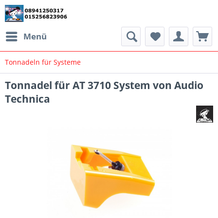
Menü
Tonnadeln für Systeme
Tonnadel für AT 3710 System von Audio
Technica