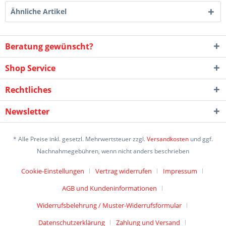
Ähnliche Artikel
Beratung gewünscht?
Shop Service
Rechtliches
Newsletter
* Alle Preise inkl. gesetzl. Mehrwertsteuer zzgl.
Versandkosten
und ggf.
Nachnahmegebühren, wenn nicht anders beschrieben
Cookie-Einstellungen
Vertrag widerrufen
Impressum
AGB und Kundeninformationen
Widerrufsbelehrung / Muster-Widerrufsformular
Datenschutzerklärung
Zahlung und Versand