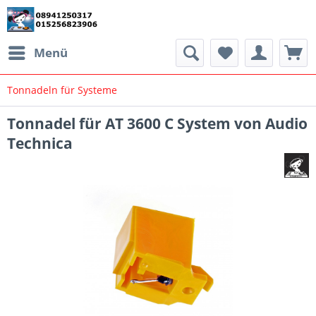
Menü
Tonnadeln für Systeme
Tonnadel für AT 3600 C System von Audio
Technica