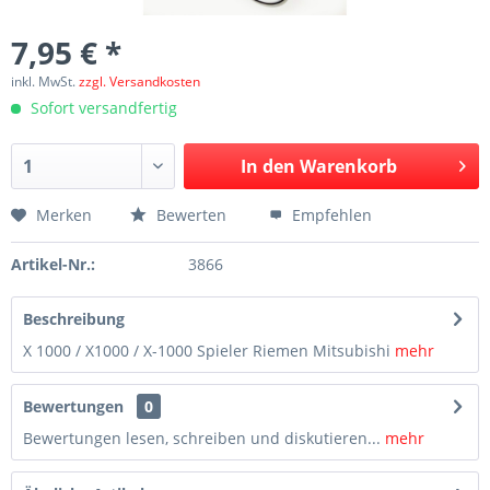
7,95 € *
inkl. MwSt.
zzgl. Versandkosten
Sofort versandfertig
In den
Warenkorb
Merken
Bewerten
Empfehlen
Artikel-Nr.:
3866
Beschreibung
X 1000 / X1000 / X-1000 Spieler Riemen Mitsubishi
mehr
Bewertungen
0
Bewertungen lesen, schreiben und diskutieren...
mehr