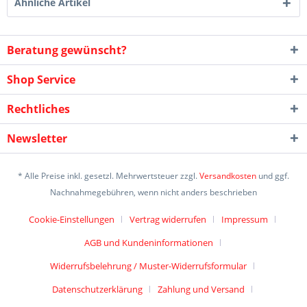
Ähnliche Artikel
Beratung gewünscht?
Shop Service
Rechtliches
Newsletter
* Alle Preise inkl. gesetzl. Mehrwertsteuer zzgl.
Versandkosten
und ggf.
Nachnahmegebühren, wenn nicht anders beschrieben
Cookie-Einstellungen
Vertrag widerrufen
Impressum
AGB und Kundeninformationen
Widerrufsbelehrung / Muster-Widerrufsformular
Datenschutzerklärung
Zahlung und Versand