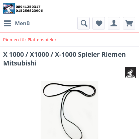
Menü
Riemen für Plattenspieler
X 1000 / X1000 / X-1000 Spieler Riemen
Mitsubishi