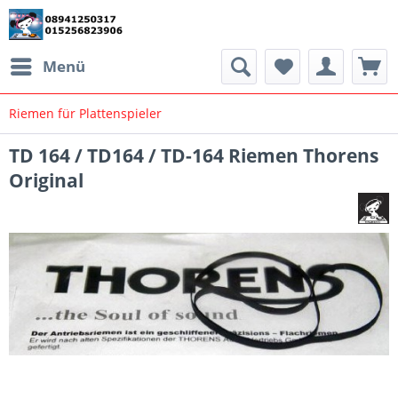
Menü
Riemen für Plattenspieler
TD 164 / TD164 / TD-164 Riemen Thorens
Original