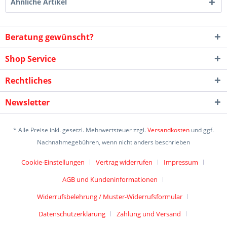
Ähnliche Artikel
Beratung gewünscht?
Shop Service
Rechtliches
Newsletter
* Alle Preise inkl. gesetzl. Mehrwertsteuer zzgl.
Versandkosten
und ggf.
Nachnahmegebühren, wenn nicht anders beschrieben
Cookie-Einstellungen
Vertrag widerrufen
Impressum
AGB und Kundeninformationen
Widerrufsbelehrung / Muster-Widerrufsformular
Datenschutzerklärung
Zahlung und Versand