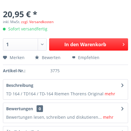
20,95 € *
inkl. MwSt.
zzgl. Versandkosten
Sofort versandfertig
In den
Warenkorb
Merken
Bewerten
Empfehlen
Artikel-Nr.:
3775
Beschreibung
TD 164 / TD164 / TD-164 Riemen Thorens Original
mehr
Bewertungen
0
Bewertungen lesen, schreiben und diskutieren...
mehr