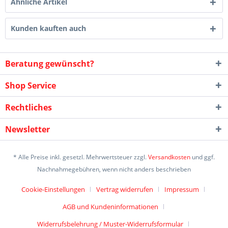
Ähnliche Artikel
Kunden kauften auch
Beratung gewünscht?
Shop Service
Rechtliches
Newsletter
* Alle Preise inkl. gesetzl. Mehrwertsteuer zzgl.
Versandkosten
und ggf.
Nachnahmegebühren, wenn nicht anders beschrieben
Cookie-Einstellungen
Vertrag widerrufen
Impressum
AGB und Kundeninformationen
Widerrufsbelehrung / Muster-Widerrufsformular