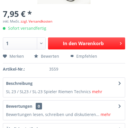
7,95 € *
inkl. MwSt.
zzgl. Versandkosten
Sofort versandfertig
In den
Warenkorb
Merken
Bewerten
Empfehlen
Artikel-Nr.:
3559
Beschreibung
SL 23 / SL23 / SL-23 Spieler Riemen Technics
mehr
Bewertungen
0
Bewertungen lesen, schreiben und diskutieren...
mehr