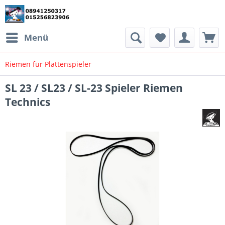
Menü
Riemen für Plattenspieler
SL 23 / SL23 / SL-23 Spieler Riemen
Technics