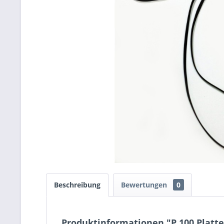
Beschreibung
Bewertungen
0
Produktinformationen "P 100 Platte