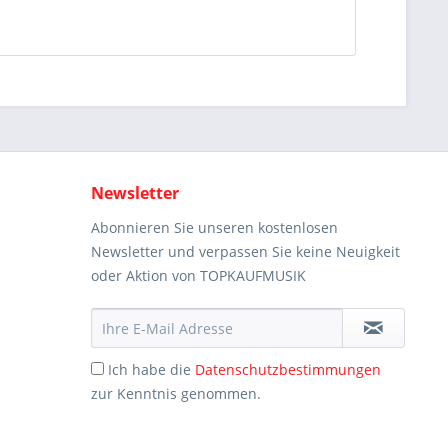
Newsletter
Abonnieren Sie unseren kostenlosen
Newsletter und verpassen Sie keine Neuigkeit
oder Aktion von TOPKAUFMUSIK
Ich habe die
Datenschutzbestimmungen
zur Kenntnis genommen.