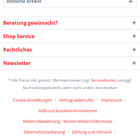
Ähnliche Artikel
Beratung gewünscht?
Shop Service
Rechtliches
Newsletter
* Alle Preise inkl. gesetzl. Mehrwertsteuer zzgl.
Versandkosten
und ggf.
Nachnahmegebühren, wenn nicht anders beschrieben
Cookie-Einstellungen
Vertrag widerrufen
Impressum
AGB und Kundeninformationen
Widerrufsbelehrung / Muster-Widerrufsformular
Datenschutzerklärung
Zahlung und Versand