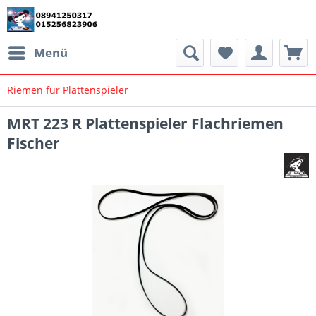
Menü
Riemen für Plattenspieler
MRT 223 R Plattenspieler Flachriemen
Fischer