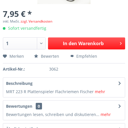
7,95 € *
inkl. MwSt.
zzgl. Versandkosten
Sofort versandfertig
In den
Warenkorb
Merken
Bewerten
Empfehlen
Artikel-Nr.:
3062
Beschreibung
MRT 223 R Plattenspieler Flachriemen Fischer
mehr
Bewertungen
0
Bewertungen lesen, schreiben und diskutieren...
mehr