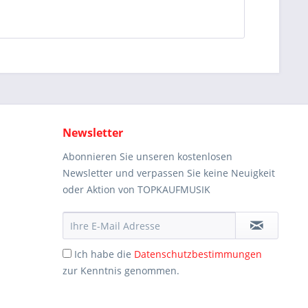
Newsletter
Abonnieren Sie unseren kostenlosen
Newsletter und verpassen Sie keine Neuigkeit
oder Aktion von TOPKAUFMUSIK
Ich habe die
Datenschutzbestimmungen
zur Kenntnis genommen.