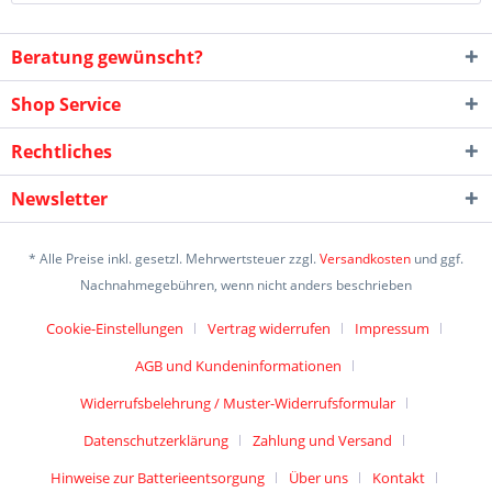
Beratung gewünscht?
Shop Service
Rechtliches
Newsletter
* Alle Preise inkl. gesetzl. Mehrwertsteuer zzgl.
Versandkosten
und ggf.
Nachnahmegebühren, wenn nicht anders beschrieben
Cookie-Einstellungen
Vertrag widerrufen
Impressum
AGB und Kundeninformationen
Widerrufsbelehrung / Muster-Widerrufsformular
Datenschutzerklärung
Zahlung und Versand
Hinweise zur Batterieentsorgung
Über uns
Kontakt