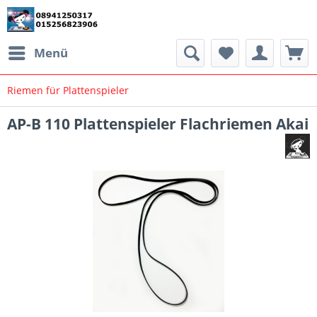
Menü
Riemen für Plattenspieler
AP-B 110 Plattenspieler Flachriemen Akai